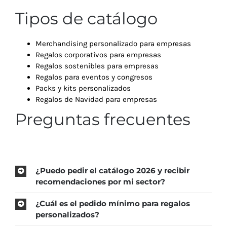
Tipos de catálogo
Merchandising personalizado para empresas
Regalos corporativos para empresas
Regalos sostenibles para empresas
Regalos para eventos y congresos
Packs y kits personalizados
Regalos de Navidad para empresas
Preguntas frecuentes
¿Puedo pedir el catálogo 2026 y recibir
recomendaciones por mi sector?
¿Cuál es el pedido mínimo para regalos
personalizados?