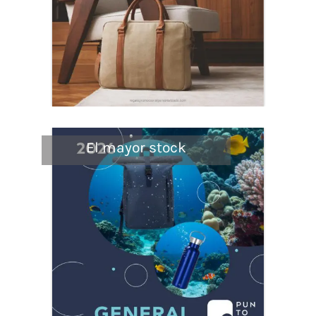
El mayor stock