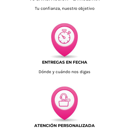
Tu confianza, nuestro objetivo
ENTREGAS EN FECHA
Dónde y cuándo nos digas
ATENCIÓN PERSONALIZADA