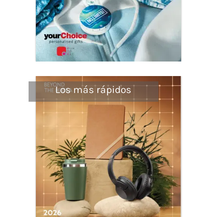
Los más rápidos