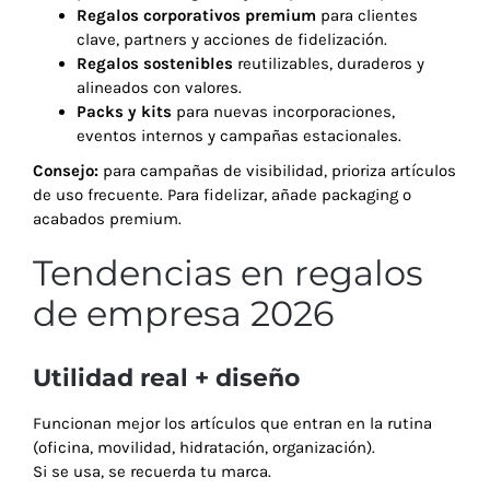
Regalos corporativos premium
para clientes
clave, partners y acciones de fidelización.
Regalos sostenibles
reutilizables, duraderos y
alineados con valores.
Packs y kits
para nuevas incorporaciones,
eventos internos y campañas estacionales.
Consejo:
para campañas de visibilidad, prioriza artículos
de uso frecuente. Para fidelizar, añade packaging o
acabados premium.
Tendencias en regalos
de empresa 2026
Utilidad real + diseño
Funcionan mejor los artículos que entran en la rutina
(oficina, movilidad, hidratación, organización).
Si se usa, se recuerda tu marca.