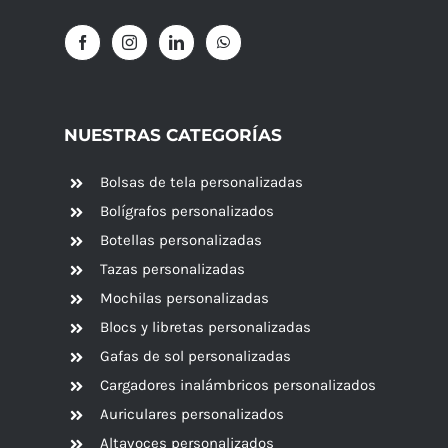
NUESTRAS CATEGORÍAS
Bolsas de tela personalizadas
Bolígrafos personalizados
Botellas personalizadas
Tazas personalizadas
Mochilas personalizadas
Blocs y libretas personalizadas
Gafas de sol personalizadas
Cargadores inalámbricos personalizados
Auriculares personalizados
Altavoces
personalizados