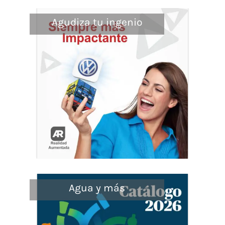
Agudiza tu ingenio
Agua y más