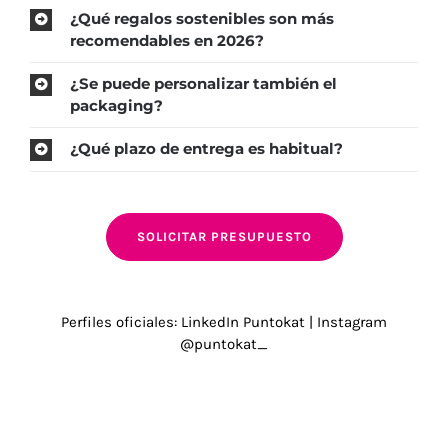
¿Qué regalos sostenibles son más
recomendables en 2026?
¿Se puede personalizar también el
packaging?
¿Qué plazo de entrega es habitual?
SOLICITAR PRESUPUESTO
Perfiles oficiales:
LinkedIn
Puntokat
|
Instagram
@puntokat_