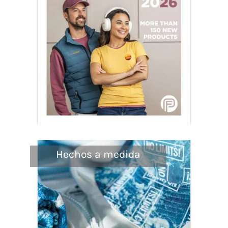
Hechos a medida