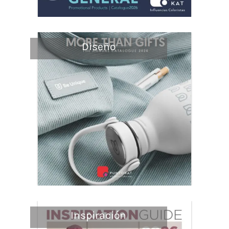
Diseño
Inspiración