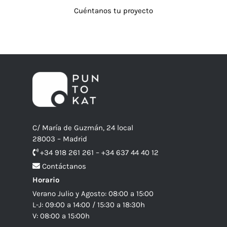
Cuéntanos tu proyecto
C/ María de Guzmán, 24 local
28003 – Madrid
+34 918 261 261 – +34 637 44 40 12
Contáctanos
Horario
Verano Julio y Agosto: 08:00 a 15:00
L-J: 09:00 a 14:00 / 15:30 a 18:30h
V: 08:00 a 15:00h