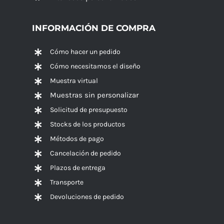
INFORMACIÓN DE COMPRA
Cómo hacer un pedido
Cómo necesitamos el diseño
Muestra virtual
Muestras sin personalizar
Solicitud de presupuesto
Stocks de los productos
Métodos de pago
Cancelación de pedido
Plazos de entrega
Transporte
Devoluciones de pedido