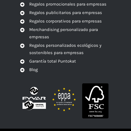
Regalos promocionales para empresas
Regalos publicitarios para empresas
Regalos corporativos para empresas
Merchandising personalizado para
empresas
Regalos personalizados ecológicos y
sostenibles para empresas
Garantía total Puntokat
Blog