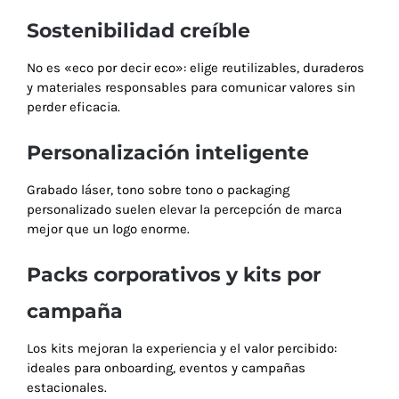
Sostenibilidad creíble
No es «eco por decir eco»: elige reutilizables, duraderos
y materiales responsables para comunicar valores sin
perder eficacia.
Personalización inteligente
Grabado láser, tono sobre tono o packaging
personalizado suelen elevar la percepción de marca
mejor que un logo enorme.
Packs corporativos y kits por
campaña
Los kits mejoran la experiencia y el valor percibido:
ideales para onboarding, eventos y campañas
estacionales.