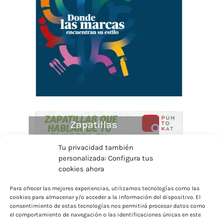
Zapatillas
Tu privacidad también
personalizada: Configura tus
cookies ahora
Para ofrecer las mejores experiencias, utilizamos tecnologías como las
cookies para almacenar y/o acceder a la información del dispositivo. El
consentimiento de estas tecnologías nos permitirá procesar datos como
el comportamiento de navegación o las identificaciones únicas en este