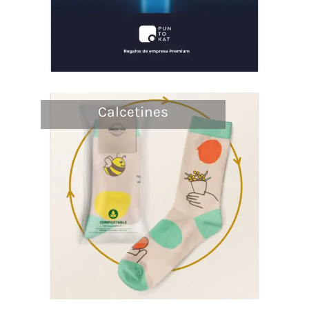
Calcetines