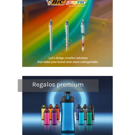
Regalos premium