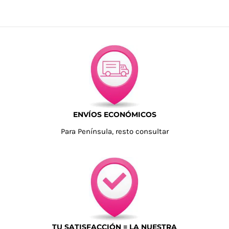
ENVÍOS ECONÓMICOS
Para Península, resto consultar
TU SATISFACCIÓN = LA NUESTRA