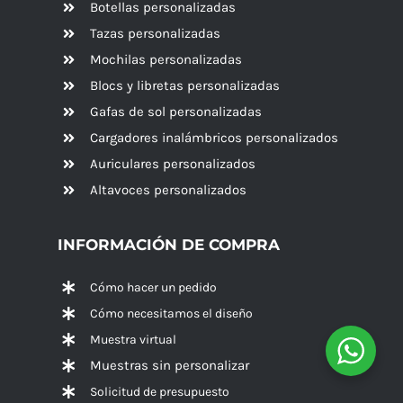
Botellas personalizadas
Tazas personalizadas
Mochilas personalizadas
Blocs y libretas personalizadas
Gafas de sol personalizadas
Cargadores inalámbricos personalizados
Auriculares personalizados
Altavoces
personalizados
INFORMACIÓN DE COMPRA
Cómo hacer un pedido
Cómo necesitamos el diseño
Muestra virtual
Muestras sin personalizar
Solicitud de presupuesto