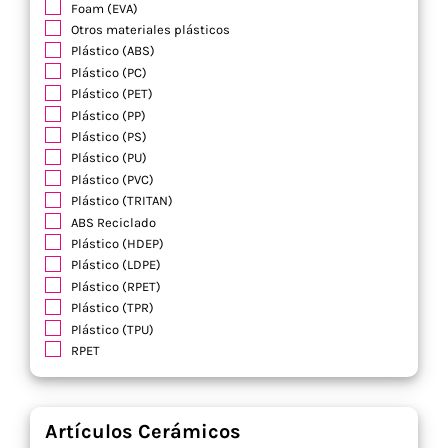
Foam (EVA)
Otros materiales plásticos
Plástico (ABS)
Plástico (PC)
Plástico (PET)
Plástico (PP)
Plástico (PS)
Plástico (PU)
Plástico (PVC)
Plástico (TRITAN)
ABS Reciclado
Plástico (HDEP)
Plástico (LDPE)
Plástico (RPET)
Plástico (TPR)
Plástico (TPU)
RPET
Artículos Cerámicos