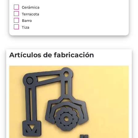
Cerámica
Terracota
Barro
Tiza
Artículos de fabricación