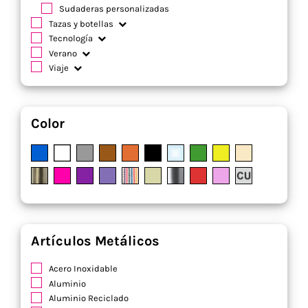
Sudaderas personalizadas
Tazas y botellas
Tecnología
Verano
Viaje
Color
Artículos Metálicos
Acero Inoxidable
Aluminio
Aluminio Reciclado