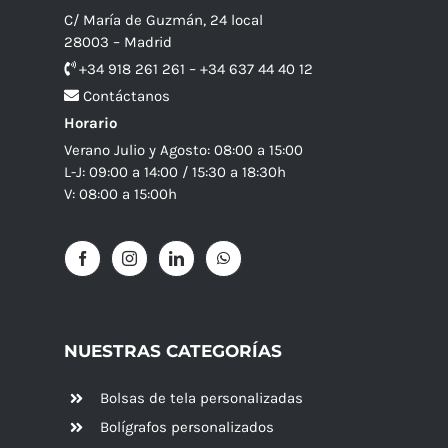
C/ María de Guzmán, 24 local
28003 – Madrid
+34 918 261 261 – +34 637 44 40 12
Contáctanos
Horario
Verano Julio y Agosto: 08:00 a 15:00
L-J: 09:00 a 14:00 / 15:30 a 18:30h
V: 08:00 a 15:00h
NUESTRAS CATEGORÍAS
Bolsas de tela personalizadas
Bolígrafos personalizados