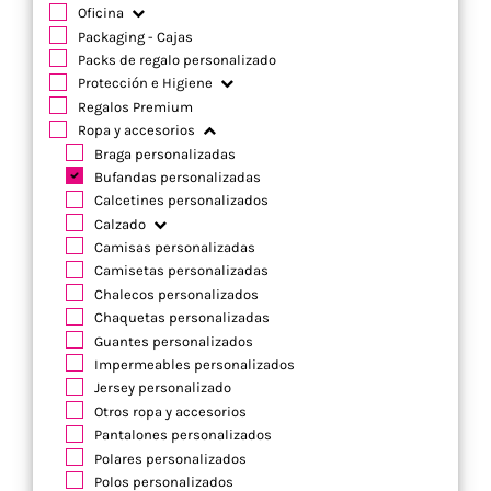
Oficina
Packaging - Cajas
Packs de regalo personalizado
Protección e Higiene
Regalos Premium
Ropa y accesorios
Braga personalizadas
Bufandas personalizadas
Calcetines personalizados
Calzado
Camisas personalizadas
Camisetas personalizadas
Chalecos personalizados
Chaquetas personalizadas
Guantes personalizados
Impermeables personalizados
Jersey personalizado
Otros ropa y accesorios
Pantalones personalizados
Polares personalizados
Polos personalizados