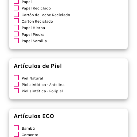
Papel
Papel Reciclado
Cartón de Leche Reciclado
Carton Reciclado
Papel Hierba
Papel Piedra
Papel Semilla
Artículos de Piel
Piel Natural
Piel sintética - Antelina
Piel sintética - Polipiel
Artículos ECO
Bambú
Cemento