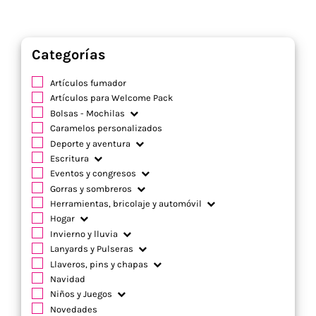
Categorías
Artículos fumador
Artículos para Welcome Pack
Bolsas - Mochilas
Caramelos personalizados
Deporte y aventura
Escritura
Eventos y congresos
Gorras y sombreros
Herramientas, bricolaje y automóvil
Hogar
Invierno y lluvia
Lanyards y Pulseras
Llaveros, pins y chapas
Navidad
Niños y Juegos
Novedades