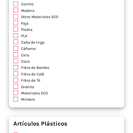
Corcho
Madera
Otros Materiales ECO
Paja
Piedra
PLA
Caña de trigo
Cáñamo
Cera
Coco
Fibra de Bambú
Fibra de Café
Fibra de Té
Granito
Materiales ECO
Mimbre
Artículos Plásticos