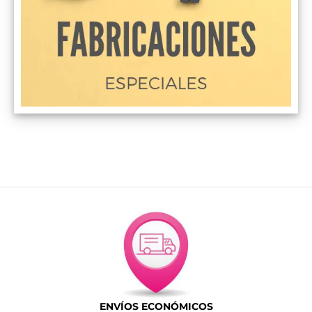
ENVÍOS ECONÓMICOS