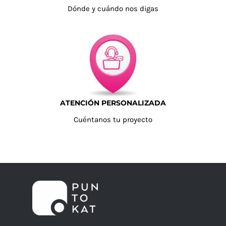
Dónde y cuándo nos digas
ATENCIÓN PERSONALIZADA
Cuéntanos tu proyecto