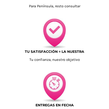
Para Península, resto consultar
TU SATISFACCIÓN = LA NUESTRA
Tu confianza, nuestro objetivo
ENTREGAS EN FECHA