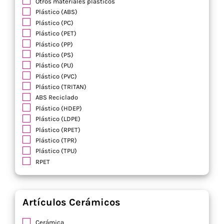
Otros materiales plásticos
Plástico (ABS)
Plástico (PC)
Plástico (PET)
Plástico (PP)
Plástico (PS)
Plástico (PU)
Plástico (PVC)
Plástico (TRITAN)
ABS Reciclado
Plástico (HDEP)
Plástico (LDPE)
Plástico (RPET)
Plástico (TPR)
Plástico (TPU)
RPET
Artículos Cerámicos
Cerámica