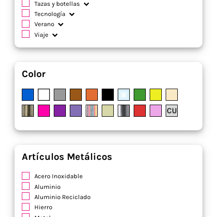
Tazas y botellas
Tecnología
Verano
Viaje
Color
Artículos Metálicos
Acero Inoxidable
Aluminio
Aluminio Reciclado
Hierro