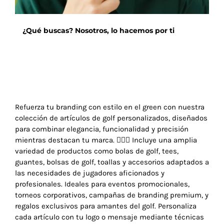
producto
¿Qué buscas? Nosotros, lo hacemos por ti
Refuerza tu branding con estilo en el green con nuestra
colección de artículos de golf personalizados, diseñados
para combinar elegancia, funcionalidad y precisión
mientras destacan tu marca. 🏌️‍♂️✨ Incluye una amplia
variedad de productos como bolas de golf, tees,
guantes, bolsas de golf, toallas y accesorios adaptados a
las necesidades de jugadores aficionados y
profesionales. Ideales para eventos promocionales,
torneos corporativos, campañas de branding premium, y
regalos exclusivos para amantes del golf. Personaliza
cada artículo con tu logo o mensaje mediante técnicas