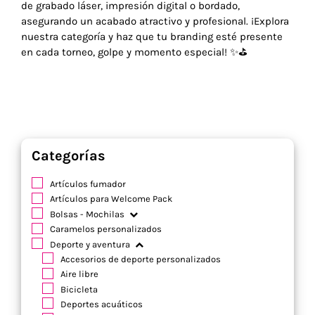
de grabado láser, impresión digital o bordado,
asegurando un acabado atractivo y profesional. ¡Explora
nuestra categoría y haz que tu branding esté presente
en cada torneo, golpe y momento especial! ✨⛳
Categorías
Artículos fumador
Artículos para Welcome Pack
Bolsas - Mochilas
Caramelos personalizados
Deporte y aventura
Accesorios de deporte personalizados
Aire libre
Bicicleta
Deportes acuáticos