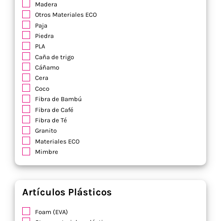
Madera
Otros Materiales ECO
Paja
Piedra
PLA
Caña de trigo
Cáñamo
Cera
Coco
Fibra de Bambú
Fibra de Café
Fibra de Té
Granito
Materiales ECO
Mimbre
Artículos Plásticos
Foam (EVA)