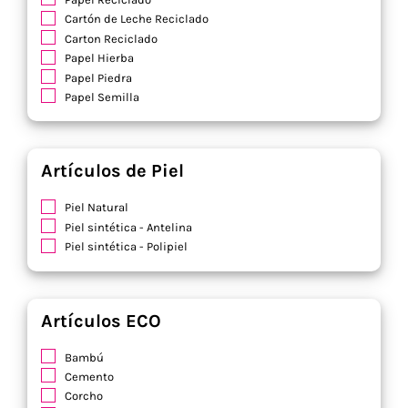
Cartón de Leche Reciclado
Carton Reciclado
Papel Hierba
Papel Piedra
Papel Semilla
Artículos de Piel
Piel Natural
Piel sintética - Antelina
Piel sintética - Polipiel
Artículos ECO
Bambú
Cemento
Corcho