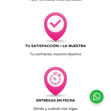
TU SATISFACCIÓN = LA NUESTRA
Tu confianza, nuestro objetivo
ENTREGAS EN FECHA
Dónde y cuándo nos digas