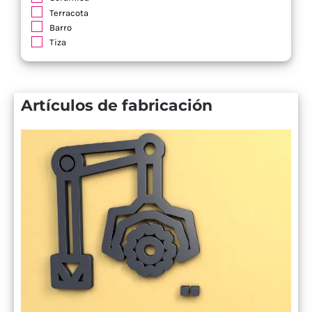
Terracota
Barro
Tiza
Artículos de fabricación