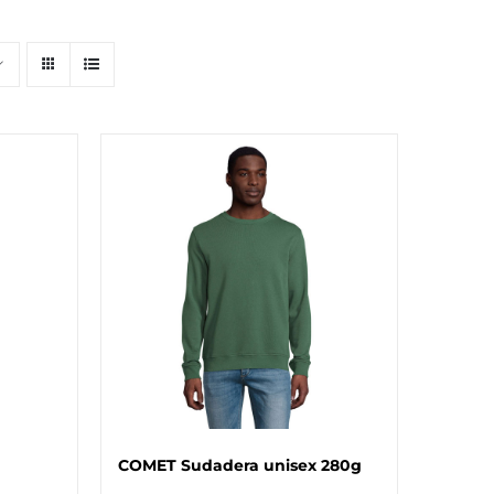
COMET Sudadera unisex 280g