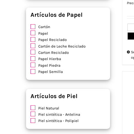
Prec
Artículos de Papel
Cartón
Papel
Papel Reciclado
Cartón de Leche Reciclado
S
Carton Reciclado
o
Papel Hierba
Papel Piedra
Papel Semilla
Artículos de Piel
Piel Natural
Piel sintética - Antelina
Piel sintética - Polipiel