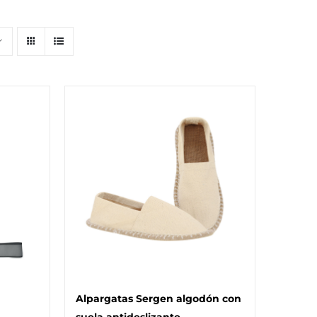
Alpargatas Sergen algodón con