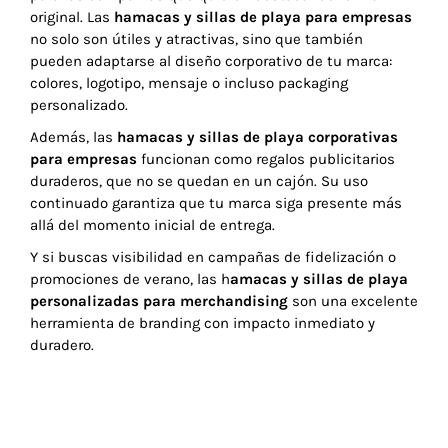
original. Las
hamacas y sillas de playa para empresas
no solo son útiles y atractivas, sino que también
pueden adaptarse al diseño corporativo de tu marca:
colores, logotipo, mensaje o incluso packaging
personalizado.
Además, las
hamacas y sillas de playa corporativas
para empresas
funcionan como regalos publicitarios
duraderos, que no se quedan en un cajón. Su uso
continuado garantiza que tu marca siga presente más
allá del momento inicial de entrega.
Y si buscas visibilidad en campañas de fidelización o
promociones de verano, las h
amacas y sillas de playa
personalizadas para merchandising
son una excelente
herramienta de branding con impacto inmediato y
duradero.