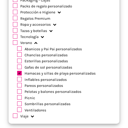
Packaging - Cajas
Packs de regalo personalizado
Protección e Higiene
Regalos Premium
Ropa y accesorios
Tazas y botellas
Tecnología
Verano
Abanicos y Pai Pai personalizados
Chanclas personalizadas
Esterillas personalizadas
Gafas de sol personalizadas
Hamacas y sillas de playa personalizadas
Inflables personalizados
Pareos personalizados
Pelotas y balones personalizados
Picnic
Sombrillas personalizadas
Ventiladores
Viaje