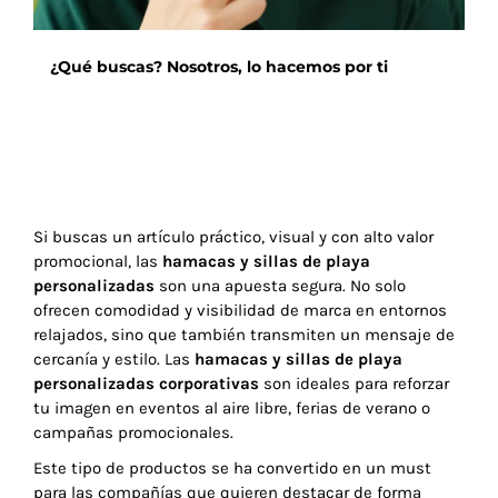
¿Qué buscas? Nosotros, lo hacemos por ti
Si buscas un artículo práctico, visual y con alto valor
promocional, las
hamacas y sillas de playa
personalizadas
son una apuesta segura. No solo
ofrecen comodidad y visibilidad de marca en entornos
relajados, sino que también transmiten un mensaje de
cercanía y estilo. Las
hamacas y sillas de playa
personalizadas corporativas
son ideales para reforzar
tu imagen en eventos al aire libre, ferias de verano o
campañas promocionales.
Este tipo de productos se ha convertido en un must
para las compañías que quieren destacar de forma