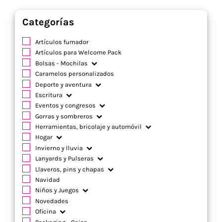
Categorías
Artículos fumador
Artículos para Welcome Pack
Bolsas - Mochilas
Caramelos personalizados
Deporte y aventura
Escritura
Eventos y congresos
Gorras y sombreros
Herramientas, bricolaje y automóvil
Hogar
Invierno y lluvia
Lanyards y Pulseras
Llaveros, pins y chapas
Navidad
Niños y Juegos
Novedades
Oficina