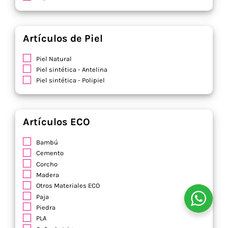
Artículos de Piel
Piel Natural
Piel sintética - Antelina
Piel sintética - Polipiel
Artículos ECO
Bambú
Cemento
Corcho
Madera
Otros Materiales ECO
Paja
Piedra
PLA