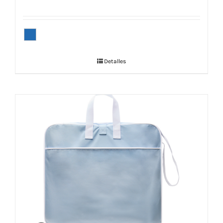
Detalles