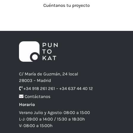
Cuéntanos tu proyecto
C/ María de Guzmán, 24 local
28003 – Madrid
+34 918 261 261 – +34 637 44 40 12
Contáctanos
Horario
Verano Julio y Agosto: 08:00 a 15:00
L-J: 09:00 a 14:00 / 15:30 a 18:30h
V: 08:00 a 15:00h