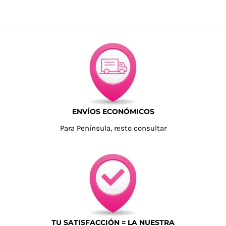
ENVÍOS ECONÓMICOS
Para Península, resto consultar
TU SATISFACCIÓN = LA NUESTRA