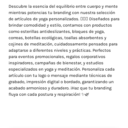
Descubre la esencia del equilibrio entre cuerpo y mente
mientras potencias tu branding con nuestra selección
de artículos de yoga personalizados. 🧘‍♀️✨ Diseñados para
brindar comodidad y estilo, contamos con productos
como esterillas antideslizantes, bloques de yoga,
correas, botellas ecológicas, toallas absorbentes y
cojines de meditación, cuidadosamente pensados para
adaptarse a diferentes niveles y prácticas. Perfectos
para eventos promocionales, regalos corporativos
inspiradores, campañas de bienestar, y estudios
especializados en yoga y meditación. Personaliza cada
artículo con tu logo o mensaje mediante técnicas de
grabado, impresión digital o bordado, garantizando un
acabado armonioso y duradero. ¡Haz que tu branding
fluya con cada postura y respiración! ✨🌿