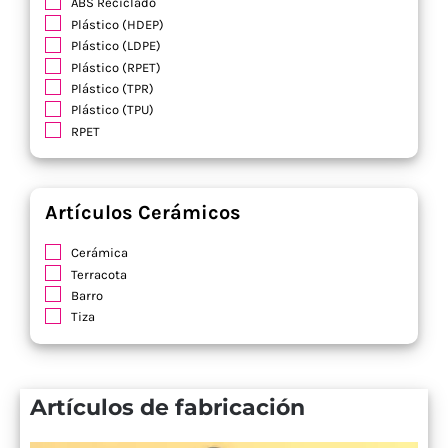
ABS Reciclado
Plástico (HDEP)
Plástico (LDPE)
Plástico (RPET)
Plástico (TPR)
Plástico (TPU)
RPET
Artículos Cerámicos
Cerámica
Terracota
Barro
Tiza
Artículos de fabricación