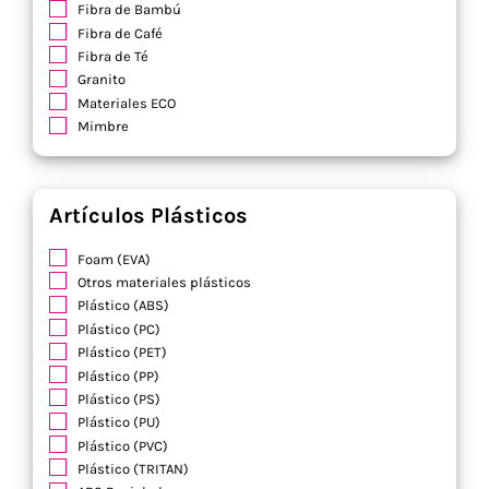
Fibra de Bambú
Fibra de Café
Fibra de Té
Granito
Materiales ECO
Mimbre
Artículos Plásticos
Foam (EVA)
Otros materiales plásticos
Plástico (ABS)
Plástico (PC)
Plástico (PET)
Plástico (PP)
Plástico (PS)
Plástico (PU)
Plástico (PVC)
Plástico (TRITAN)