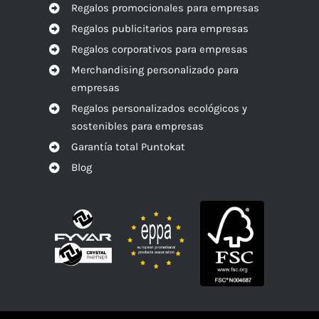
Regalos promocionales para empresas
Regalos publicitarios para empresas
Regalos corporativos para empresas
Merchandising personalizado para
empresas
Regalos personalizados ecológicos y
sostenibles para empresas
Garantía total Puntokat
Blog