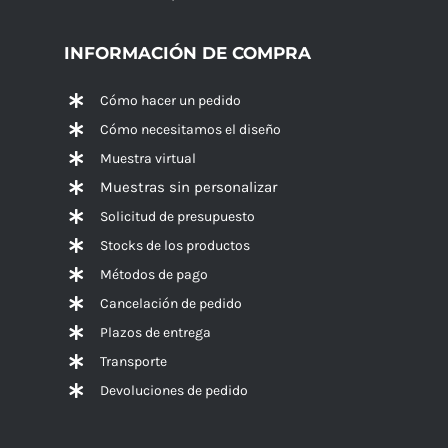
INFORMACIÓN DE COMPRA
Cómo hacer un pedido
Cómo necesitamos el diseño
Muestra virtual
Muestras sin personalizar
Solicitud de presupuesto
Stocks de los productos
Métodos de pago
Cancelación de pedido
Plazos de entrega
Transporte
Devoluciones de pedido