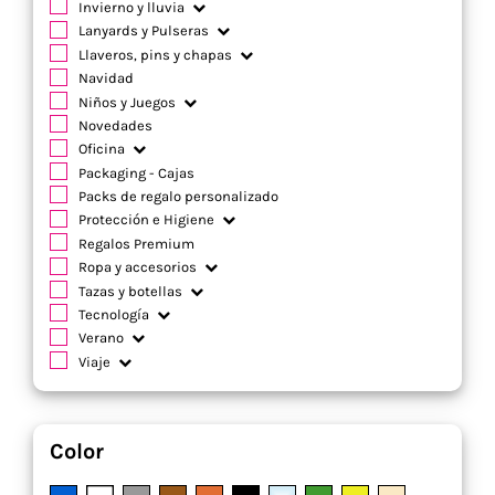
Invierno y lluvia
Lanyards y Pulseras
Llaveros, pins y chapas
Navidad
Niños y Juegos
Novedades
Oficina
Packaging - Cajas
Packs de regalo personalizado
Protección e Higiene
Regalos Premium
Ropa y accesorios
Tazas y botellas
Tecnología
Verano
Viaje
Color