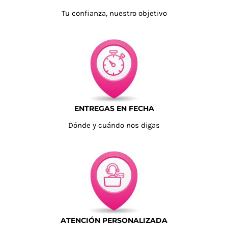
Tu confianza, nuestro objetivo
ENTREGAS EN FECHA
Dónde y cuándo nos digas
ATENCIÓN PERSONALIZADA