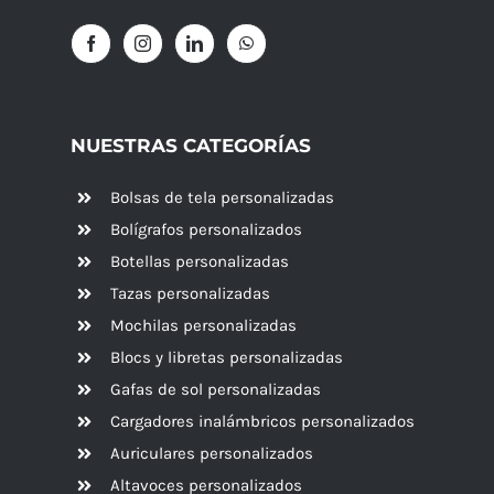
NUESTRAS CATEGORÍAS
Bolsas de tela personalizadas
Bolígrafos personalizados
Botellas personalizadas
Tazas personalizadas
Mochilas personalizadas
Blocs y libretas personalizadas
Gafas de sol personalizadas
Cargadores inalámbricos personalizados
Auriculares personalizados
Altavoces
personalizados