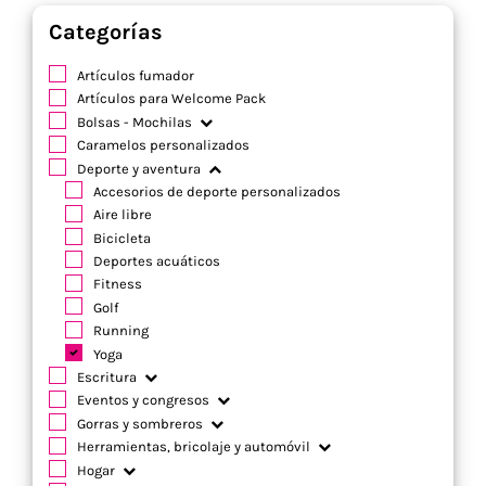
Categorías
Artículos fumador
Artículos para Welcome Pack
Bolsas - Mochilas
Caramelos personalizados
Deporte y aventura
Accesorios de deporte personalizados
Aire libre
Bicicleta
Deportes acuáticos
Fitness
Golf
Running
Yoga
Escritura
Eventos y congresos
Gorras y sombreros
Herramientas, bricolaje y automóvil
Hogar