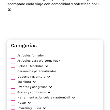
acompañe cada viaje con comodidad y sofisticación! ✨
🛫
Categorías
Artículos fumador
Artículos para Welcome Pack
Bolsas - Mochilas
Caramelos personalizados
Deporte y aventura
Escritura
Eventos y congresos
Gorras y sombreros
Herramientas, bricolaje y automóvil
Hogar
Invierno y lluvia