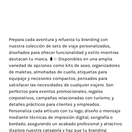
Prepara cada aventura y refuerza tu branding con
nuestra colección de sets de viaje personalizados,
diseñados para ofrecer funcionalidad y estilo mientras
destacan tu marca. 🧳✨ Disponibles en una amplia
variedad de opciones como kits de aseo, organizadores
de maletas, almohadas de cuello, etiquetas para
equipaje y neceseres compactos, pensados para
satisfacer las necesidades de cualquier viajero. Son
perfectos para eventos promocionales, regalos
corporativos, campañas relacionadas con turismo, y
detalles prácticos para clientes y empleados.
Personaliza cada artículo con tu logo, diseño o mensaje
mediante técnicas de impresión digital, serigrafía o
bordado, asegurando un acabado profesional y atractivo.
¡Explora nuestra categoría y haz que tu branding