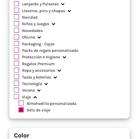
Lanyards y Pulseras
Llaveros, pins y chapas
Navidad
Niños y Juegos
Novedades
Oficina
Packaging - Cajas
Packs de regalo personalizado
Protección e Higiene
Regalos Premium
Ropa y accesorios
Tazas y botellas
Tecnología
Verano
Viaje
Almohadilla personalizada
Sets de viaje
Color