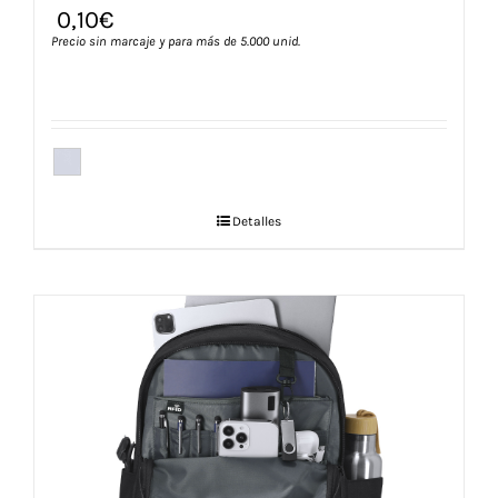
0,10
€
Precio sin marcaje y para más de 5.000 unid.
Detalles