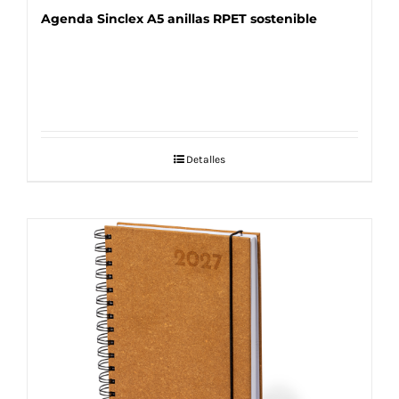
Agenda Sinclex A5 anillas RPET sostenible
Detalles