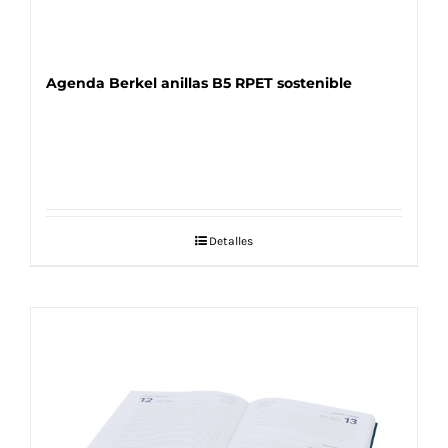
Agenda Berkel anillas B5 RPET sostenible
Detalles