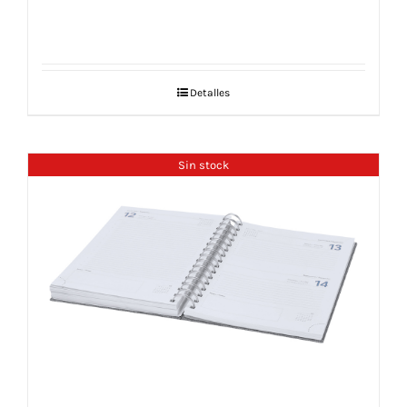
Detalles
Sin stock