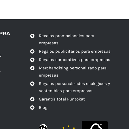
MPRA
Regalos promocionales para
empresas
Regalos publicitarios para empresas
o
Regalos corporativos para empresas
Merchandising personalizado para
r
empresas
Regalos personalizados ecológicos y
sostenibles para empresas
Garantía total Puntokat
Blog