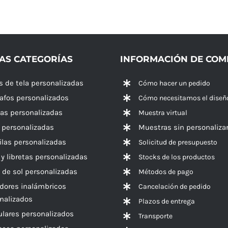
AS CATEGORÍAS
INFORMACIÓN DE CO
s de tela personalizadas
Cómo hacer un pedido
rafos personalizados
Cómo necesitamos el diseñ
las personalizadas
Muestra virtual
 personalizadas
Muestras sin personaliza
las personalizadas
Solicitud de presupuesto
 y libretas personalizadas
Stocks de los productos
 de sol personalizadas
Métodos de pago
dores inalámbricos
Cancelación de pedido
nalizados
Plazos de entrega
ulares personalizados
Transporte