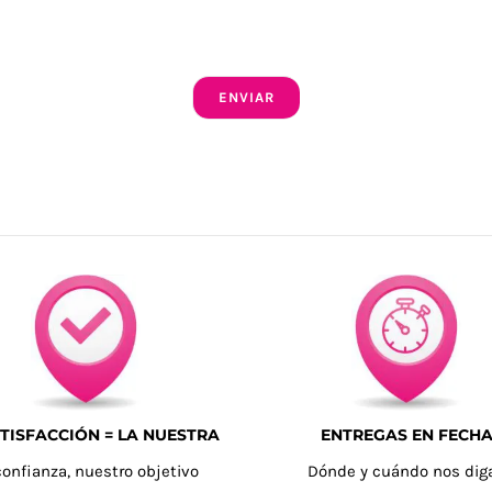
ENVIAR
TISFACCIÓN = LA NUESTRA
ENTREGAS EN FECH
confianza, nuestro objetivo
Dónde y cuándo nos dig