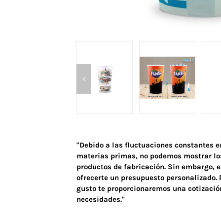
"Debido a las fluctuaciones constantes en
materias primas, no podemos mostrar los
productos de fabricación. Sin embargo,
ofrecerte un presupuesto personalizado. 
gusto te proporcionaremos una cotizació
necesidades."