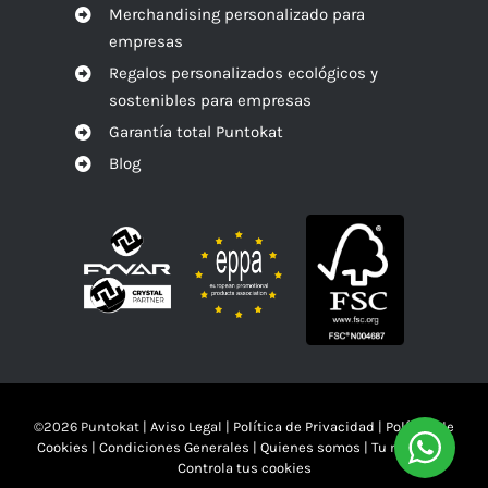
Merchandising personalizado para
empresas
Regalos personalizados ecológicos y
sostenibles para empresas
Garantía total Puntokat
Blog
©
2026 Puntokat |
Aviso Legal
|
Política de Privacidad
|
Política de
Cookies
|
Condiciones Generales
|
Quienes somos
|
Tu mandas!!
Controla tus cookies