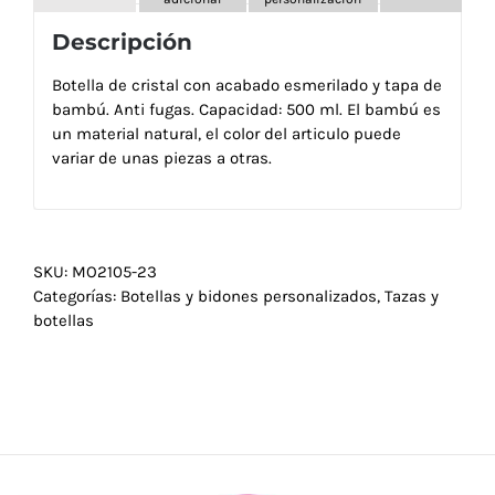
Descripción
Botella de cristal con acabado esmerilado y tapa de
bambú. Anti fugas. Capacidad: 500 ml. El bambú es
un material natural, el color del articulo puede
variar de unas piezas a otras.
SKU:
MO2105-23
Categorías:
Botellas y bidones personalizados
,
Tazas y
botellas