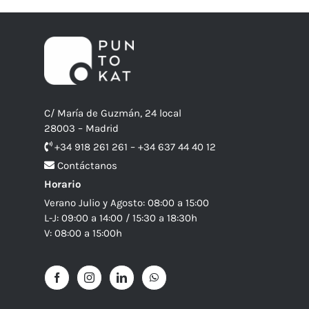
C/ María de Guzmán, 24 local
28003 – Madrid
+34 918 261 261 – +34 637 44 40 12
Contáctanos
Horario
Verano Julio y Agosto: 08:00 a 15:00
L-J: 09:00 a 14:00 / 15:30 a 18:30h
V: 08:00 a 15:00h