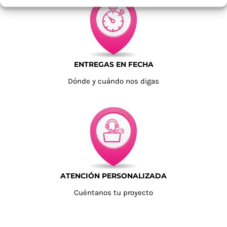
ENTREGAS EN FECHA
Dónde y cuándo nos digas
ATENCIÓN PERSONALIZADA
Cuéntanos tu proyecto