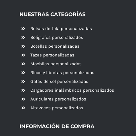
NUESTRAS CATEGORÍAS
Bolsas de tela personalizadas
Bolígrafos personalizados
Botellas personalizadas
Tazas personalizadas
Mochilas personalizadas
Blocs y libretas personalizadas
Gafas de sol personalizadas
Cargadores inalámbricos personalizados
Auriculares personalizados
Altavoces
personalizados
INFORMACIÓN DE COMPRA