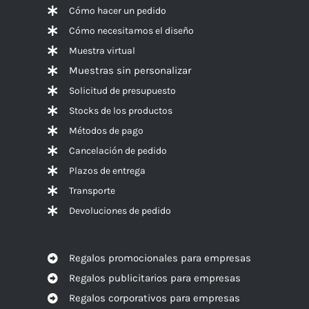
Cómo hacer un pedido
Cómo necesitamos el diseño
Muestra virtual
Muestras sin personalizar
Solicitud de presupuesto
Stocks de los productos
Métodos de pago
Cancelación de pedido
Plazos de entrega
Transporte
Devoluciones de pedido
Regalos promocionales para empresas
Regalos publicitarios para empresas
Regalos corporativos para empresas