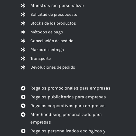
Muestras sin personalizar
Solicitud de presupuesto
Stocks de los productos
Métodos de pago
Cancelación de pedido
Plazos de entrega
Transporte
Devoluciones de pedido
Regalos promocionales para empresas
Regalos publicitarios para empresas
Regalos corporativos para empresas
Merchandising personalizado para
empresas
Regalos personalizados ecológicos y