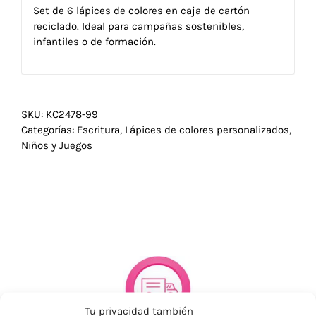
Set de 6 lápices de colores en caja de cartón
reciclado. Ideal para campañas sostenibles,
infantiles o de formación.
SKU:
KC2478-99
Categorías:
Escritura
,
Lápices de colores personalizados
,
Niños y Juegos
Tu privacidad también