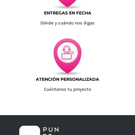
ENTREGAS EN FECHA
Dónde y cuándo nos digas
ATENCIÓN PERSONALIZADA
Cuéntanos tu proyecto