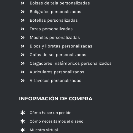
Bolsas de tela personalizadas
Bolígrafos personalizados
Botellas personalizadas
Tazas personalizadas
Mochilas personalizadas
Blocs y libretas personalizadas
Gafas de sol personalizadas
Cargadores inalámbricos personalizados
Auriculares personalizados
Altavoces
personalizados
INFORMACIÓN DE COMPRA
Cómo hacer un pedido
Cómo necesitamos el diseño
Muestra virtual