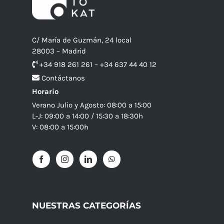
C/ María de Guzmán, 24 local
28003 – Madrid
+34 918 261 261 – +34 637 44 40 12
Contáctanos
Horario
Verano Julio y Agosto: 08:00 a 15:00
L-J: 09:00 a 14:00 / 15:30 a 18:30h
V: 08:00 a 15:00h
NUESTRAS CATEGORÍAS