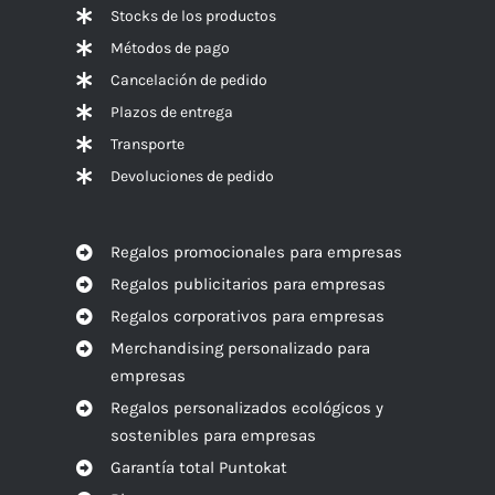
Stocks de los productos
Métodos de pago
Cancelación de pedido
Plazos de entrega
Transporte
Devoluciones de pedido
Regalos promocionales para empresas
Regalos publicitarios para empresas
Regalos corporativos para empresas
Merchandising personalizado para
empresas
Regalos personalizados ecológicos y
sostenibles para empresas
Garantía total Puntokat