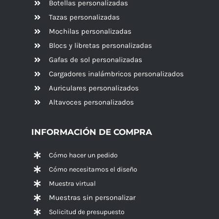
Botellas personalizadas
Tazas personalizadas
Mochilas personalizadas
Blocs y libretas personalizadas
Gafas de sol personalizadas
Cargadores inalámbricos personalizados
Auriculares personalizados
Altavoces
personalizados
INFORMACIÓN DE COMPRA
Cómo hacer un pedido
Cómo necesitamos el diseño
Muestra virtual
Muestras sin personalizar
Solicitud de presupuesto