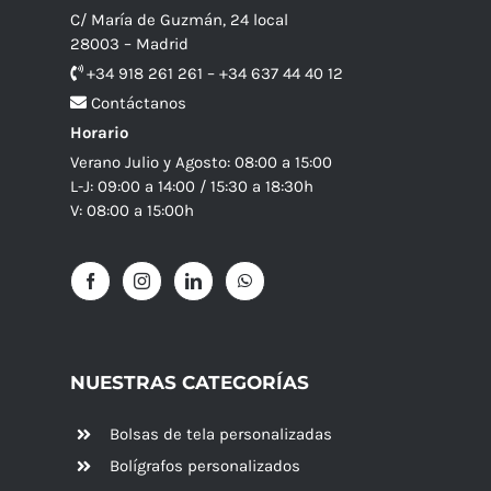
C/ María de Guzmán, 24 local
28003 – Madrid
+34 918 261 261 – +34 637 44 40 12
Contáctanos
Horario
Verano Julio y Agosto: 08:00 a 15:00
L-J: 09:00 a 14:00 / 15:30 a 18:30h
V: 08:00 a 15:00h
NUESTRAS CATEGORÍAS
Bolsas de tela personalizadas
Bolígrafos personalizados