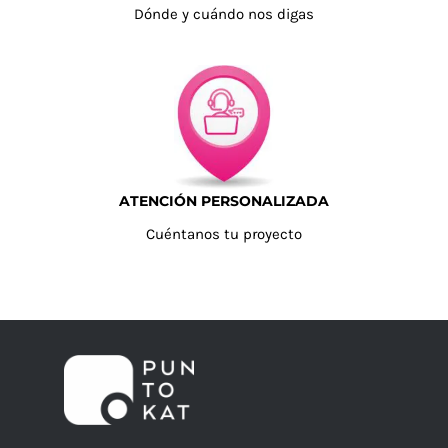
Dónde y cuándo nos digas
ATENCIÓN PERSONALIZADA
Cuéntanos tu proyecto