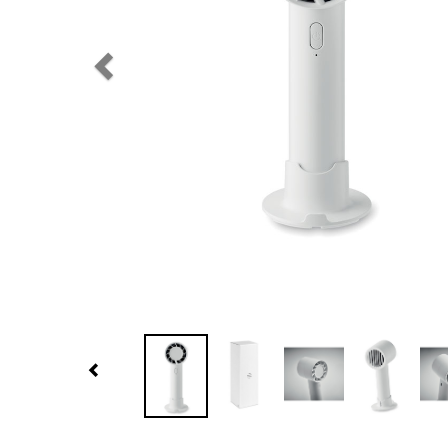
Previous