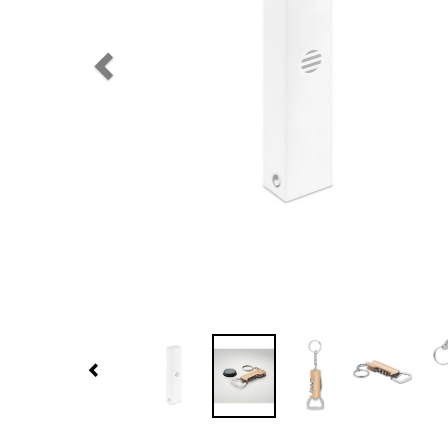
Previous