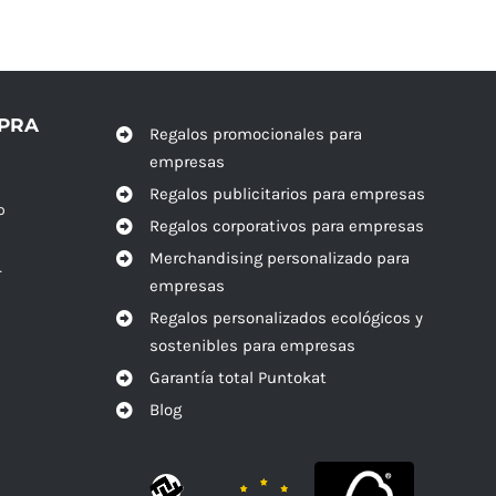
MPRA
Regalos promocionales para
empresas
Regalos publicitarios para empresas
o
Regalos corporativos para empresas
Merchandising personalizado para
r
empresas
Regalos personalizados ecológicos y
sostenibles para empresas
Garantía total Puntokat
Blog