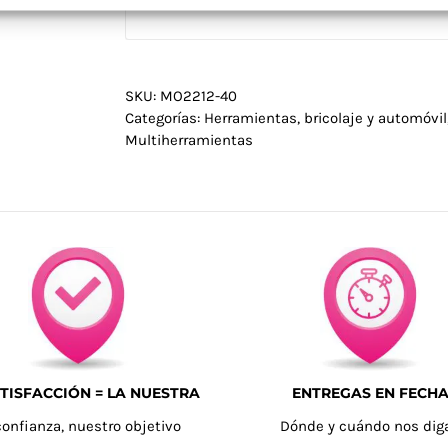
SKU:
MO2212-40
Categorías:
Herramientas, bricolaje y automóvil
Multiherramientas
TISFACCIÓN = LA NUESTRA
ENTREGAS EN FECH
confianza, nuestro objetivo
Dónde y cuándo nos dig