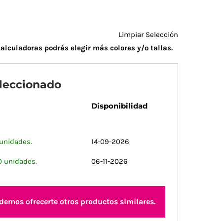
Limpiar Selección
alculadoras podrás elegir más colores y/o tallas.
eleccionado
Disponibilidad
 unidades.
14-09-2026
0 unidades.
06-11-2026
odemos ofrecerte otros productos similares.