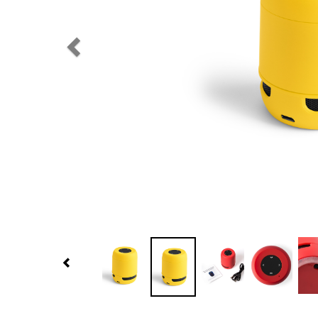
Previous