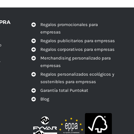
MPRA
Regalos promocionales para
empresas
Regalos publicitarios para empresas
o
Regalos corporativos para empresas
Merchandising personalizado para
r
empresas
Regalos personalizados ecológicos y
sostenibles para empresas
Garantía total Puntokat
Blog