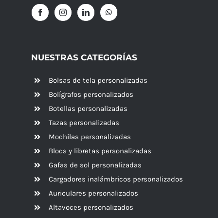
NUESTRAS CATEGORÍAS
Bolsas de tela personalizadas
Bolígrafos personalizados
Botellas personalizadas
Tazas personalizadas
Mochilas personalizadas
Blocs y libretas personalizadas
Gafas de sol personalizadas
Cargadores inalámbricos personalizados
Auriculares personalizados
Altavoces
personalizados