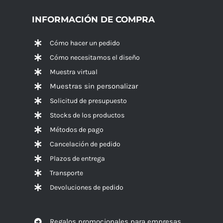
INFORMACIÓN DE COMPRA
Cómo hacer un pedido
Cómo necesitamos el diseño
Muestra virtual
Muestras sin personalizar
Solicitud de presupuesto
Stocks de los productos
Métodos de pago
Cancelación de pedido
Plazos de entrega
Transporte
Devoluciones de pedido
Regalos promocionales para empresas