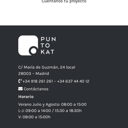
Cuéntanos tu proyecto
C/ María de Guzmán, 24 local
28003 – Madrid
+34 918 261 261 – +34 637 44 40 12
Contáctanos
Horario
Verano Julio y Agosto: 08:00 a 15:00
L-J: 09:00 a 14:00 / 15:30 a 18:30h
V: 08:00 a 15:00h