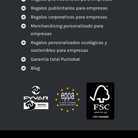
Regalos publicitarios para empresas
Regalos corporativos para empresas
Merchandising personalizado para
empresas
Regalos personalizados ecológicos y
sostenibles para empresas
Garantía total Puntokat
Blog