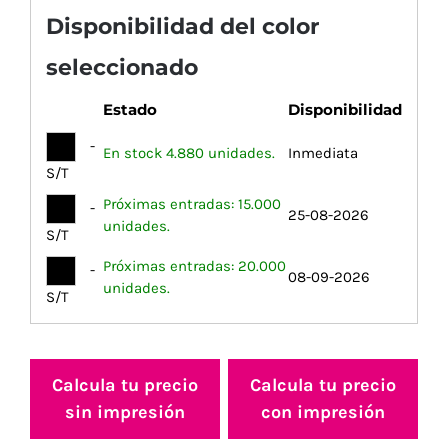
Disponibilidad del color
seleccionado
Estado
Disponibilidad
-
En stock 4.880 unidades.
Inmediata
S/T
Próximas entradas: 15.000
-
25-08-2026
unidades.
S/T
Próximas entradas: 20.000
-
08-09-2026
unidades.
S/T
Calcula tu precio
Calcula tu precio
sin impresión
con impresión