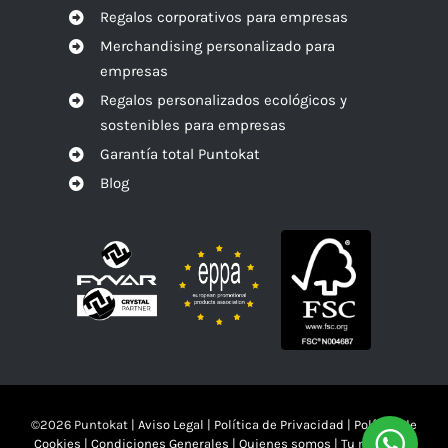
Regalos corporativos para empresas
Merchandising personalizado para
empresas
Regalos personalizados ecológicos y
sostenibles para empresas
Garantía total Puntokat
Blog
©
2026 Puntokat |
Aviso Legal
|
Política de Privacidad
|
Política de
Cookies
|
Condiciones Generales
|
Quienes somos
|
Tu mandas!!