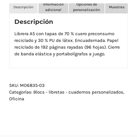
Información
Opciones de
Descripción
Muestras
adicional
personalización
Descripción
Librera A5 con tapas de 70 % cuero preconsumo
reciclado y 30 % PU de látex. Encuadernada. Papel
reciclado de 192 páginas rayadas (96 hojas). Cierre
de banda elástica y portabolígrafos a juego.
SKU:
MO6835-03
Categorías:
Blocs - libretas - cuadernos personalizados
,
Oficina