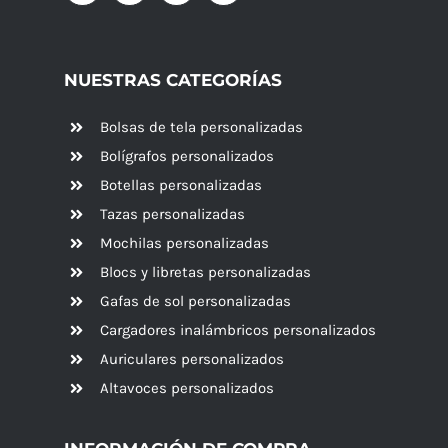
NUESTRAS CATEGORÍAS
Bolsas de tela personalizadas
Bolígrafos personalizados
Botellas personalizadas
Tazas personalizadas
Mochilas personalizadas
Blocs y libretas personalizadas
Gafas de sol personalizadas
Cargadores inalámbricos personalizados
Auriculares personalizados
Altavoces
personalizados