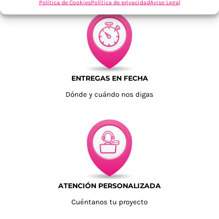
Política de Cookies
Política de privacidad
Aviso Legal
ENTREGAS EN FECHA
Dónde y cuándo nos digas
ATENCIÓN PERSONALIZADA
Cuéntanos tu proyecto