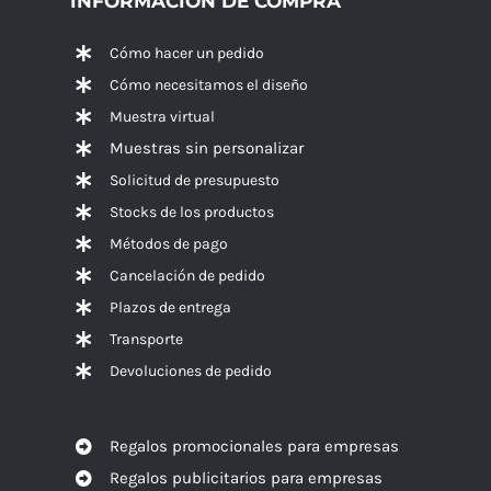
INFORMACIÓN DE COMPRA
Cómo hacer un pedido
Cómo necesitamos el diseño
Muestra virtual
Muestras sin personalizar
Solicitud de presupuesto
Stocks de los productos
Métodos de pago
Cancelación de pedido
Plazos de entrega
Transporte
Devoluciones de pedido
Regalos promocionales para empresas
Regalos publicitarios para empresas