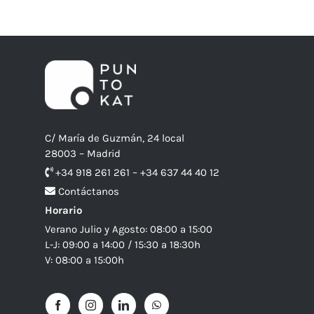
C/ María de Guzmán, 24 local
28003 – Madrid
+34 918 261 261 – +34 637 44 40 12
Contáctanos
Horario
Verano Julio y Agosto: 08:00 a 15:00
L-J: 09:00 a 14:00 / 15:30 a 18:30h
V: 08:00 a 15:00h