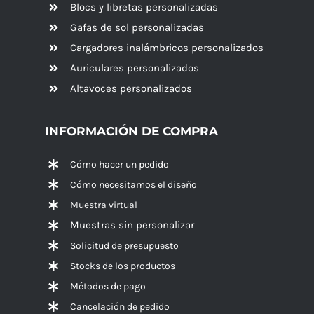
Blocs y libretas personalizadas
Gafas de sol personalizadas
Cargadores inalámbricos personalizados
Auriculares personalizados
Altavoces
personalizados
INFORMACIÓN DE COMPRA
Cómo hacer un pedido
Cómo necesitamos el diseño
Muestra virtual
Muestras sin personalizar
Solicitud de presupuesto
Stocks de los productos
Métodos de pago
Cancelación de pedido