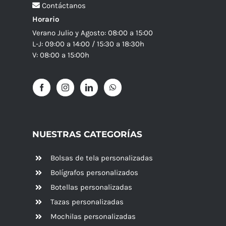
Contáctanos
Horario
Verano Julio y Agosto: 08:00 a 15:00
L-J: 09:00 a 14:00 / 15:30 a 18:30h
V: 08:00 a 15:00h
NUESTRAS CATEGORÍAS
Bolsas de tela personalizadas
Bolígrafos personalizados
Botellas personalizadas
Tazas personalizadas
Mochilas personalizadas