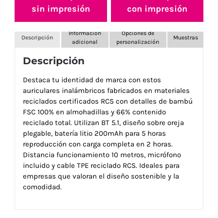
sin impresión
con impresión
Información
Opciones de
Descripción
Muestras
adicional
personalización
Descripción
Destaca tu identidad de marca con estos
auriculares inalámbricos fabricados en materiales
reciclados certificados RCS con detalles de bambú
FSC 100% en almohadillas y 66% contenido
reciclado total. Utilizan BT 5.1, diseño sobre oreja
plegable, batería litio 200mAh para 5 horas
reproducción con carga completa en 2 horas.
Distancia funcionamiento 10 metros, micrófono
incluido y cable TPE reciclado RCS. Ideales para
empresas que valoran el diseño sostenible y la
comodidad.