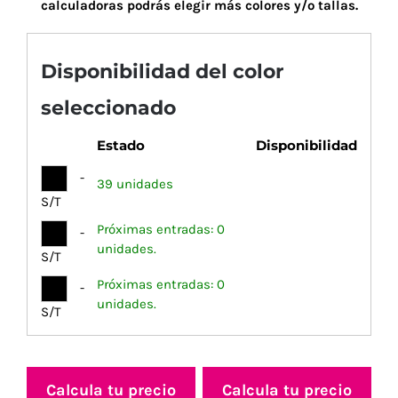
calculadoras podrás elegir más colores y/o tallas.
Disponibilidad del color
seleccionado
Estado
Disponibilidad
-
39 unidades
S/T
Próximas entradas: 0
-
unidades.
S/T
Próximas entradas: 0
-
unidades.
S/T
Calcula tu precio
Calcula tu precio