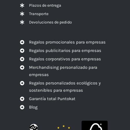
Plazos de entrega
Transporte
Devoluciones de pedido
Regalos promocionales para empresas
Regalos publicitarios para empresas
Regalos corporativos para empresas
Merchandising personalizado para
empresas
Regalos personalizados ecológicos y
sostenibles para empresas
Garantía total Puntokat
Blog