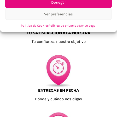
Denegar
Ver preferencias
Política de Cookies
Política de privacidad
Aviso Legal
TU SATISFACCIÓN = LA NUESTRA
Tu confianza, nuestro objetivo
ENTREGAS EN FECHA
Dónde y cuándo nos digas