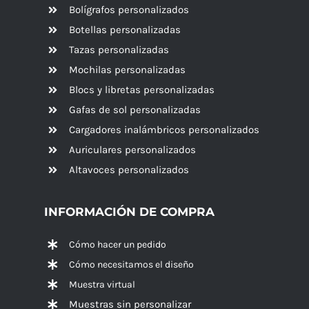
Bolígrafos personalizados
Botellas personalizadas
Tazas personalizadas
Mochilas personalizadas
Blocs y libretas personalizadas
Gafas de sol personalizadas
Cargadores inalámbricos personalizados
Auriculares personalizados
Altavoces
personalizados
INFORMACIÓN DE COMPRA
Cómo hacer un pedido
Cómo necesitamos el diseño
Muestra virtual
Muestras sin personalizar