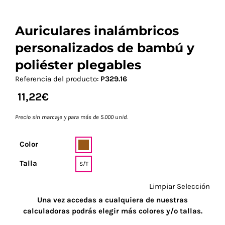
Auriculares inalámbricos
personalizados de bambú y
poliéster plegables
Referencia del producto:
P329.16
11,22
€
Precio sin marcaje y para más de 5.000 unid.
Color
Talla
S/T
Limpiar Selección
Una vez accedas a cualquiera de nuestras
calculadoras podrás elegir más colores y/o tallas.