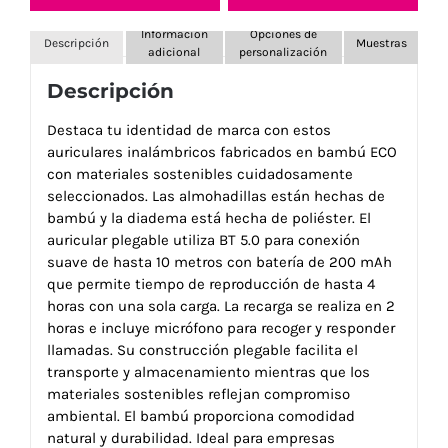
Información
Opciones de
Descripción
Muestras
adicional
personalización
Descripción
Destaca tu identidad de marca con estos
auriculares inalámbricos fabricados en bambú ECO
con materiales sostenibles cuidadosamente
seleccionados. Las almohadillas están hechas de
bambú y la diadema está hecha de poliéster. El
auricular plegable utiliza BT 5.0 para conexión
suave de hasta 10 metros con batería de 200 mAh
que permite tiempo de reproducción de hasta 4
horas con una sola carga. La recarga se realiza en 2
horas e incluye micrófono para recoger y responder
llamadas. Su construcción plegable facilita el
transporte y almacenamiento mientras que los
materiales sostenibles reflejan compromiso
ambiental. El bambú proporciona comodidad
natural y durabilidad. Ideal para empresas