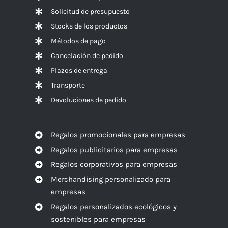
Solicitud de presupuesto
Stocks de los productos
Métodos de pago
Cancelación de pedido
Plazos de entrega
Transporte
Devoluciones de pedido
Regalos promocionales para empresas
Regalos publicitarios para empresas
Regalos corporativos para empresas
Merchandising personalizado para
empresas
Regalos personalizados ecológicos y
sostenibles para empresas