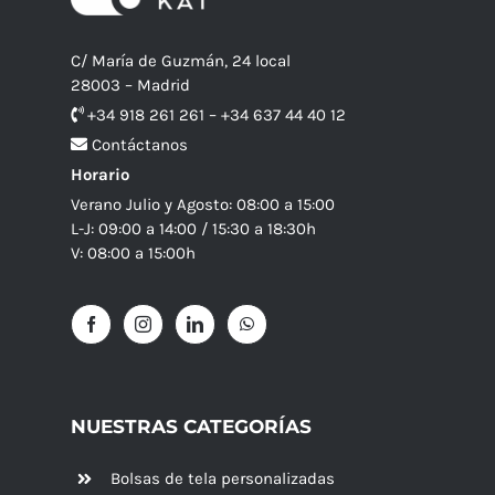
C/ María de Guzmán, 24 local
28003 – Madrid
+34 918 261 261 – +34 637 44 40 12
Contáctanos
Horario
Verano Julio y Agosto: 08:00 a 15:00
L-J: 09:00 a 14:00 / 15:30 a 18:30h
V: 08:00 a 15:00h
NUESTRAS CATEGORÍAS
Bolsas de tela personalizadas