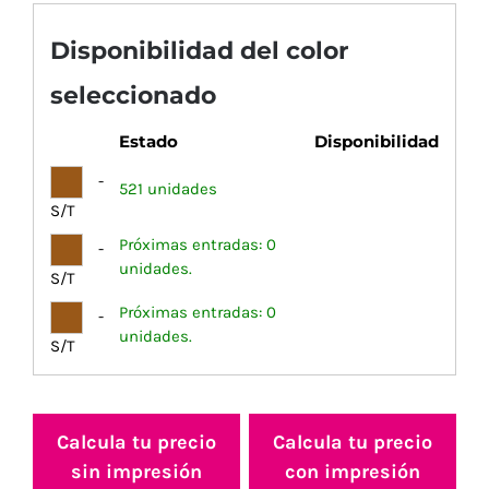
Disponibilidad del color
seleccionado
Estado
Disponibilidad
-
521 unidades
S/T
Próximas entradas: 0
-
unidades.
S/T
Próximas entradas: 0
-
unidades.
S/T
Calcula tu precio
Calcula tu precio
sin impresión
con impresión