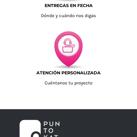
ENTREGAS EN FECHA
Dónde y cuándo nos digas
ATENCIÓN PERSONALIZADA
Cuéntanos tu proyecto