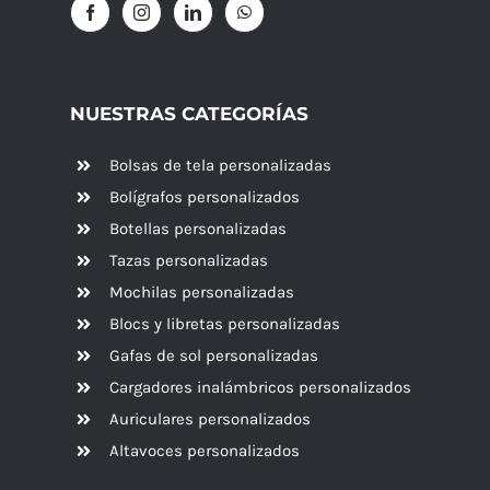
NUESTRAS CATEGORÍAS
Bolsas de tela personalizadas
Bolígrafos personalizados
Botellas personalizadas
Tazas personalizadas
Mochilas personalizadas
Blocs y libretas personalizadas
Gafas de sol personalizadas
Cargadores inalámbricos personalizados
Auriculares personalizados
Altavoces
personalizados