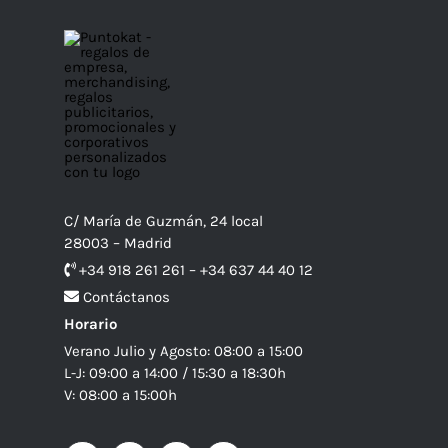
C/ María de Guzmán, 24 local
28003 – Madrid
+34 918 261 261 – +34 637 44 40 12
Contáctanos
Horario
Verano Julio y Agosto: 08:00 a 15:00
L-J: 09:00 a 14:00 / 15:30 a 18:30h
V: 08:00 a 15:00h