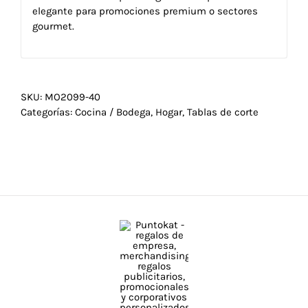
elegante para promociones premium o sectores
gourmet.
SKU:
MO2099-40
Categorías:
Cocina / Bodega
,
Hogar
,
Tablas de corte