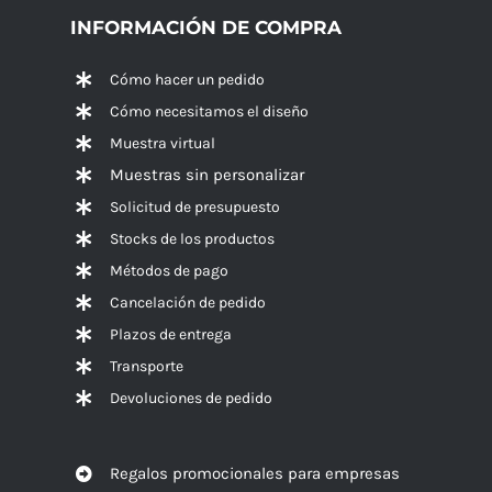
INFORMACIÓN DE COMPRA
Cómo hacer un pedido
Cómo necesitamos el diseño
Muestra virtual
Muestras sin personalizar
Solicitud de presupuesto
Stocks de los productos
Métodos de pago
Cancelación de pedido
Plazos de entrega
Transporte
Devoluciones de pedido
Regalos promocionales para empresas