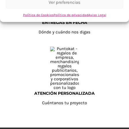
Ver preferencias
Política de Cookies
Política de privacidad
Aviso Legal
ENTREGAS EN FECHA
Dónde y cuándo nos digas
ATENCIÓN PERSONALIZADA
Cuéntanos tu proyecto