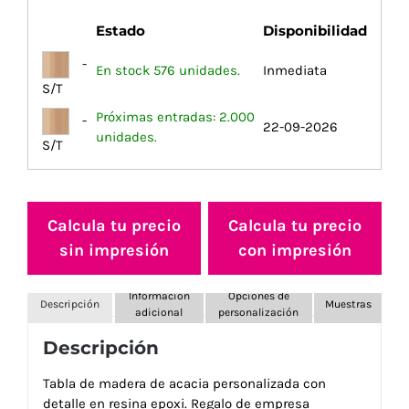
Estado
Disponibilidad
-
En stock 576 unidades.
Inmediata
S/T
Próximas entradas: 2.000
-
22-09-2026
unidades.
S/T
Calcula tu precio
Calcula tu precio
sin impresión
con impresión
Información
Opciones de
Descripción
Muestras
adicional
personalización
Descripción
Tabla de madera de acacia personalizada con
detalle en resina epoxi. Regalo de empresa