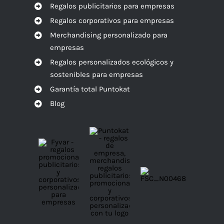
Regalos publicitarios para empresas
Regalos corporativos para empresas
Merchandising personalizado para
empresas
Regalos personalizados ecológicos y
sostenibles para empresas
Garantía total Puntokat
Blog