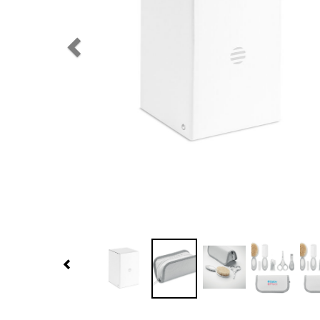
Previous