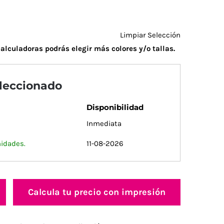
Limpiar Selección
alculadoras podrás elegir más colores y/o tallas.
eleccionado
Disponibilidad
Inmediata
nidades.
11-08-2026
Calcula tu precio con impresión