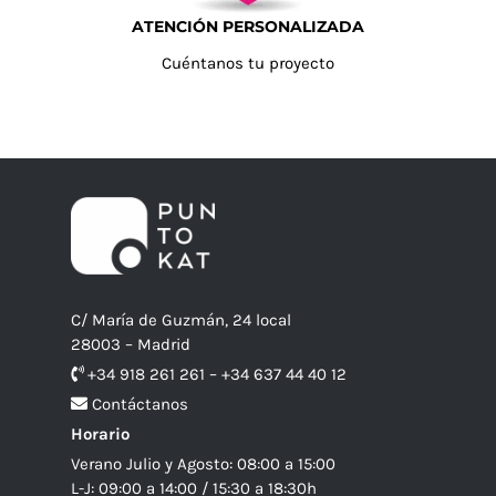
ATENCIÓN PERSONALIZADA
Cuéntanos tu proyecto
C/ María de Guzmán, 24 local
28003 – Madrid
+34 918 261 261 – +34 637 44 40 12
Contáctanos
Horario
Verano Julio y Agosto: 08:00 a 15:00
L-J: 09:00 a 14:00 / 15:30 a 18:30h