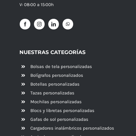
V: 08:00 a 15:00h
NUESTRAS CATEGORÍAS
Bolsas de tela personalizadas
Bolígrafos personalizados
Botellas personalizadas
Tazas personalizadas
Mochilas personalizadas
Blocs y libretas personalizadas
Gafas de sol personalizadas
Cargadores inalámbricos personalizados