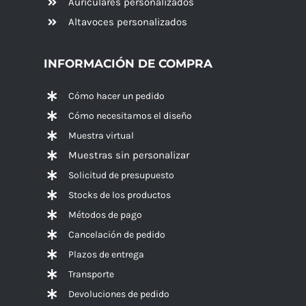
Auriculares personalizados
Altavoces
personalizados
INFORMACIÓN DE COMPRA
Cómo hacer un pedido
Cómo necesitamos el diseño
Muestra virtual
Muestras sin personalizar
Solicitud de presupuesto
Stocks de los productos
Métodos de pago
Cancelación de pedido
Plazos de entrega
Transporte
Devoluciones de pedido