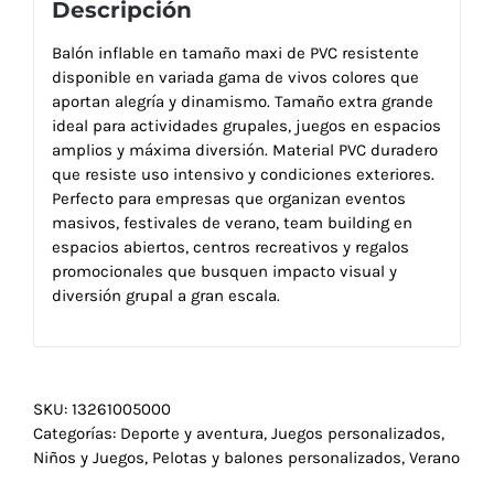
Descripción
Balón inflable en tamaño maxi de PVC resistente
disponible en variada gama de vivos colores que
aportan alegría y dinamismo. Tamaño extra grande
ideal para actividades grupales, juegos en espacios
amplios y máxima diversión. Material PVC duradero
que resiste uso intensivo y condiciones exteriores.
Perfecto para empresas que organizan eventos
masivos, festivales de verano, team building en
espacios abiertos, centros recreativos y regalos
promocionales que busquen impacto visual y
diversión grupal a gran escala.
SKU:
13261005000
Categorías:
Deporte y aventura
,
Juegos personalizados
,
Niños y Juegos
,
Pelotas y balones personalizados
,
Verano