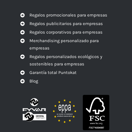
Regalos promocionales para empresas
Regalos publicitarios para empresas
Regalos corporativos para empresas
Merchandising personalizado para
empresas
Regalos personalizados ecológicos y
sostenibles para empresas
Garantía total Puntokat
Blog