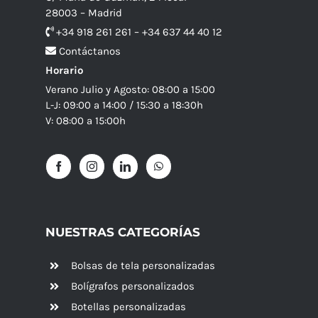
28003 – Madrid
+34 918 261 261 – +34 637 44 40 12
Contáctanos
Horario
Verano Julio y Agosto: 08:00 a 15:00
L-J: 09:00 a 14:00 / 15:30 a 18:30h
V: 08:00 a 15:00h
NUESTRAS CATEGORÍAS
Bolsas de tela personalizadas
Bolígrafos personalizados
Botellas personalizadas