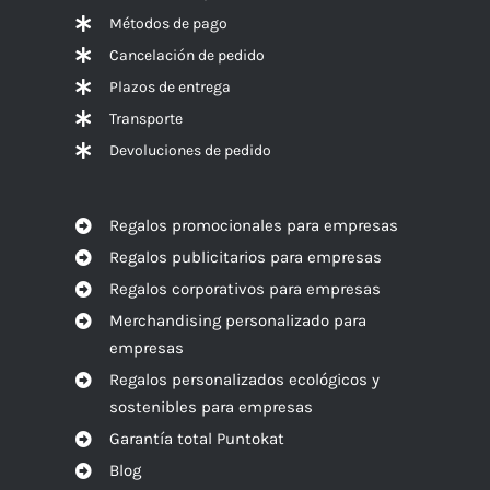
Métodos de pago
Cancelación de pedido
Plazos de entrega
Transporte
Devoluciones de pedido
Regalos promocionales para empresas
Regalos publicitarios para empresas
Regalos corporativos para empresas
Merchandising personalizado para
empresas
Regalos personalizados ecológicos y
sostenibles para empresas
Garantía total Puntokat
Blog