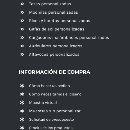
Tazas personalizadas
Mochilas personalizadas
Blocs y libretas personalizadas
Gafas de sol personalizadas
Cargadores inalámbricos personalizados
Auriculares personalizados
Altavoces
personalizados
INFORMACIÓN DE COMPRA
Cómo hacer un pedido
Cómo necesitamos el diseño
Muestra virtual
Muestras sin personalizar
Solicitud de presupuesto
Stocks de los productos