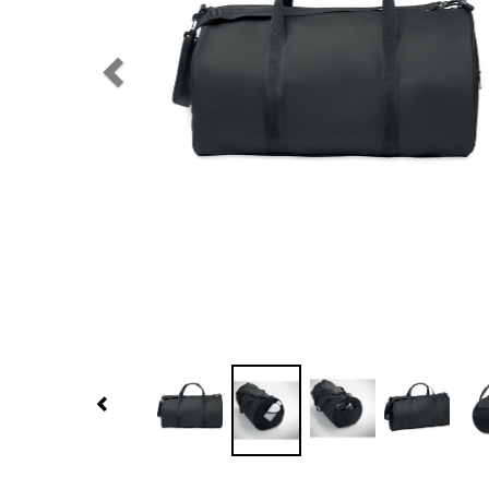
Previous