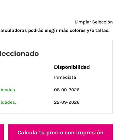
Limpiar Selección
alculadoras podrás elegir más colores y/o tallas.
eleccionado
Disponibilidad
Inmediata
nidades.
08-09-2026
nidades.
22-09-2026
Calcula tu precio con impresión