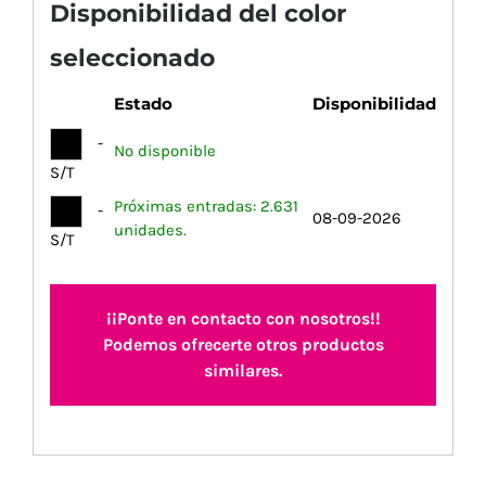
Disponibilidad del color
seleccionado
Estado
Disponibilidad
-
No disponible
S/T
Próximas entradas: 2.631
-
08-09-2026
unidades.
S/T
¡¡Ponte en contacto con nosotros!!
Podemos ofrecerte otros productos
similares.