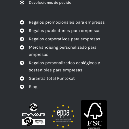
Devoluciones de pedido
Regalos promocionales para empresas
Regalos publicitarios para empresas
Regalos corporativos para empresas
Merchandising personalizado para
empresas
Regalos personalizados ecológicos y
sostenibles para empresas
Garantía total Puntokat
Blog