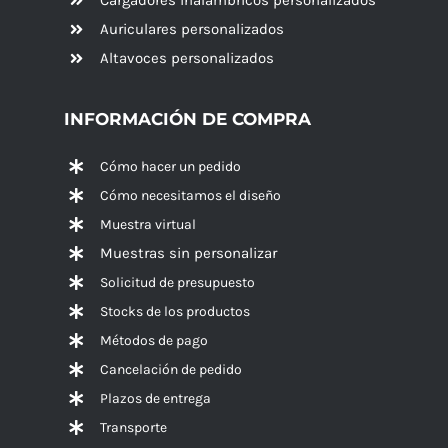
Auriculares personalizados
Altavoces
personalizados
INFORMACIÓN DE COMPRA
Cómo hacer un pedido
Cómo necesitamos el diseño
Muestra virtual
Muestras sin personalizar
Solicitud de presupuesto
Stocks de los productos
Métodos de pago
Cancelación de pedido
Plazos de entrega
Transporte