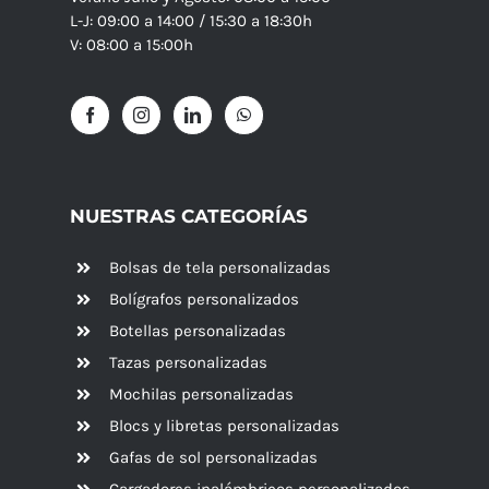
L-J: 09:00 a 14:00 / 15:30 a 18:30h
V: 08:00 a 15:00h
NUESTRAS CATEGORÍAS
Bolsas de tela personalizadas
Bolígrafos personalizados
Botellas personalizadas
Tazas personalizadas
Mochilas personalizadas
Blocs y libretas personalizadas
Gafas de sol personalizadas
Cargadores inalámbricos personalizados