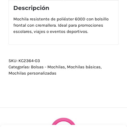
Descripción
Mochila resistente de poliéster 600D con bolsillo
frontal con cremallera. Ideal para promociones
escolares, viajes o eventos deportivos.
SKU:
KC2364-03
Categorías:
Bolsas - Mochilas
,
Mochilas básicas
,
Mochilas personalizadas