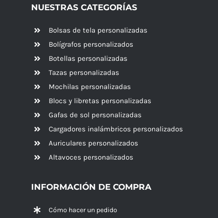
NUESTRAS CATEGORÍAS
Bolsas de tela personalizadas
Bolígrafos personalizados
Botellas personalizadas
Tazas personalizadas
Mochilas personalizadas
Blocs y libretas personalizadas
Gafas de sol personalizadas
Cargadores inalámbricos personalizados
Auriculares personalizados
Altavoces
personalizados
INFORMACIÓN DE COMPRA
Cómo hacer un pedido