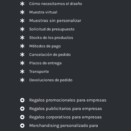
Cómo necesitamos el diseño
Muestra virtual
Muestras sin personalizar
Solicitud de presupuesto
Stocks de los productos
Métodos de pago
Cancelación de pedido
Plazos de entrega
Transporte
Devoluciones de pedido
Regalos promocionales para empresas
Regalos publicitarios para empresas
Regalos corporativos para empresas
Merchandising personalizado para