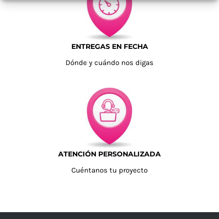
ENTREGAS EN FECHA
Dónde y cuándo nos digas
ATENCIÓN PERSONALIZADA
Cuéntanos tu proyecto