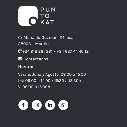
C/ María de Guzmán, 24 local
28003 – Madrid
+34 918 261 261 – +34 637 44 40 12
Contáctanos
Horario
Verano Julio y Agosto: 08:00 a 15:00
L-J: 09:00 a 14:00 / 15:30 a 18:30h
V: 08:00 a 15:00h