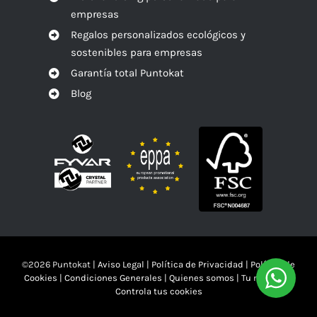
empresas
Regalos personalizados ecológicos y
sostenibles para empresas
Garantía total Puntokat
Blog
©
2026 Puntokat |
Aviso Legal
|
Política de Privacidad
|
Política de
Cookies
|
Condiciones Generales
|
Quienes somos
|
Tu mandas!!
Controla tus cookies