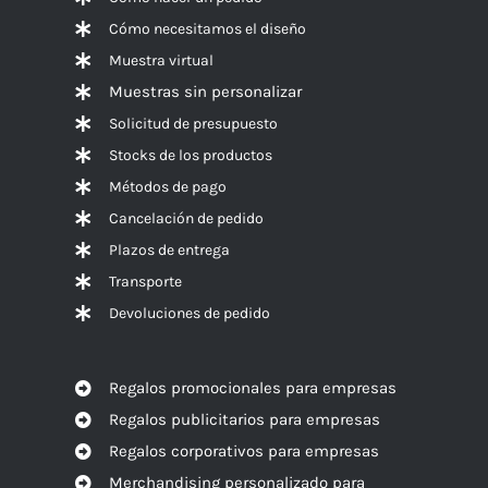
Cómo necesitamos el diseño
Muestra virtual
Muestras sin personalizar
Solicitud de presupuesto
Stocks de los productos
Métodos de pago
Cancelación de pedido
Plazos de entrega
Transporte
Devoluciones de pedido
Regalos promocionales para empresas
Regalos publicitarios para empresas
Regalos corporativos para empresas
Merchandising personalizado para