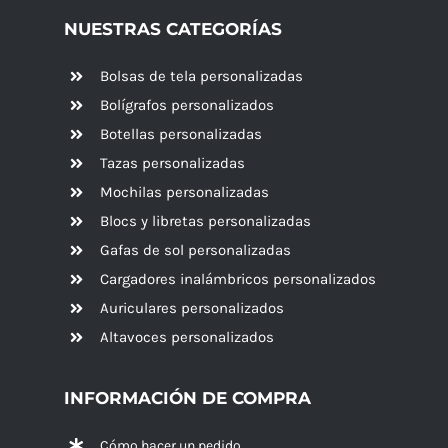
NUESTRAS CATEGORÍAS
Bolsas de tela personalizadas
Bolígrafos personalizados
Botellas personalizadas
Tazas personalizadas
Mochilas personalizadas
Blocs y libretas personalizadas
Gafas de sol personalizadas
Cargadores inalámbricos personalizados
Auriculares personalizados
Altavoces
personalizados
INFORMACIÓN DE COMPRA
Cómo hacer un pedido