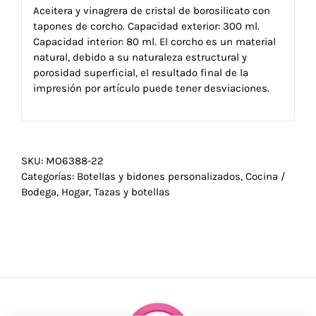
Aceitera y vinagrera de cristal de borosilicato con
tapones de corcho. Capacidad exterior: 300 ml.
Capacidad interior: 80 ml. El corcho es un material
natural, debido a su naturaleza estructural y
porosidad superficial, el resultado final de la
impresión por artículo puede tener desviaciones.
SKU:
MO6388-22
Categorías:
Botellas y bidones personalizados
,
Cocina /
Bodega
,
Hogar
,
Tazas y botellas