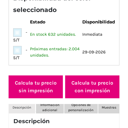
seleccionado
Estado
Disponibilidad
-
En stock 632 unidades.
Inmediata
S/T
Próximas entradas: 2.004
-
29-09-2026
unidades.
S/T
Calcula tu precio
Calcula tu precio
sin impresión
con impresión
Información
Opciones de
Descripción
Muestras
adicional
personalización
Descripción