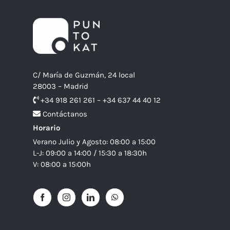
C/ María de Guzmán, 24 local
28003 – Madrid
+34 918 261 261 – +34 637 44 40 12
Contáctanos
Horario
Verano Julio y Agosto: 08:00 a 15:00
L-J: 09:00 a 14:00 / 15:30 a 18:30h
V: 08:00 a 15:00h