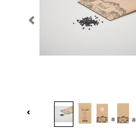
Previous