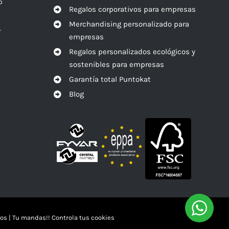
o
Regalos corporativos para empresas
Merchandising personalizado para
r
empresas
Regalos personalizados ecológicos y
sostenibles para empresas
Garantía total Puntokat
Blog
os
|
Tu mandas!! Controla tus cookies