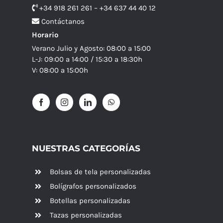
+34 918 261 261 – +34 637 44 40 12
Contáctanos
Horario
Verano Julio y Agosto: 08:00 a 15:00
L-J: 09:00 a 14:00 / 15:30 a 18:30h
V: 08:00 a 15:00h
NUESTRAS CATEGORÍAS
Bolsas de tela personalizadas
Bolígrafos personalizados
Botellas personalizadas
Tazas personalizadas