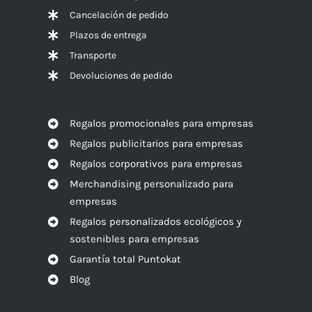
Cancelación de pedido
Plazos de entrega
Transporte
Devoluciones de pedido
Regalos promocionales para empresas
Regalos publicitarios para empresas
Regalos corporativos para empresas
Merchandising personalizado para
empresas
Regalos personalizados ecológicos y
sostenibles para empresas
Garantía total Puntokat
Blog