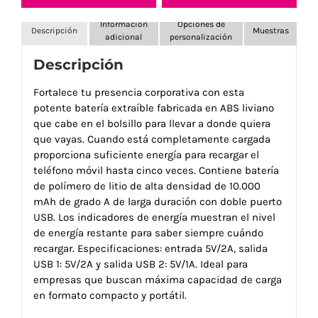
Información
Opciones de
Descripción
Muestras
adicional
personalización
Descripción
Fortalece tu presencia corporativa con esta
potente batería extraíble fabricada en ABS liviano
que cabe en el bolsillo para llevar a donde quiera
que vayas. Cuando está completamente cargada
proporciona suficiente energía para recargar el
teléfono móvil hasta cinco veces. Contiene batería
de polímero de litio de alta densidad de 10.000
mAh de grado A de larga duración con doble puerto
USB. Los indicadores de energía muestran el nivel
de energía restante para saber siempre cuándo
recargar. Especificaciones: entrada 5V/2A, salida
USB 1: 5V/2A y salida USB 2: 5V/1A. Ideal para
empresas que buscan máxima capacidad de carga
en formato compacto y portátil.