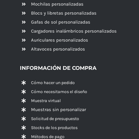
Mochilas personalizadas
Blocs y libretas personalizadas
Gafas de sol personalizadas
Cargadores inalámbricos personalizados
Auriculares personalizados
Altavoces
personalizados
INFORMACIÓN DE COMPRA
Cómo hacer un pedido
Cómo necesitamos el diseño
Muestra virtual
Muestras sin personalizar
Solicitud de presupuesto
Stocks de los productos
Métodos de pago