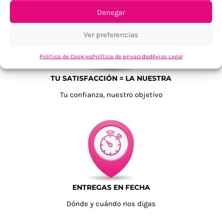
Denegar
Ver preferencias
Política de Cookies
Política de privacidad
Aviso Legal
TU SATISFACCIÓN = LA NUESTRA
Tu confianza, nuestro objetivo
ENTREGAS EN FECHA
Dónde y cuándo nos digas