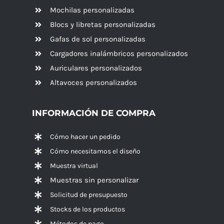
Mochilas personalizadas
Blocs y libretas personalizadas
Gafas de sol personalizadas
Cargadores inalámbricos personalizados
Auriculares personalizados
Altavoces
personalizados
INFORMACIÓN DE COMPRA
Cómo hacer un pedido
Cómo necesitamos el diseño
Muestra virtual
Muestras sin personalizar
Solicitud de presupuesto
Stocks de los productos
Métodos de pago