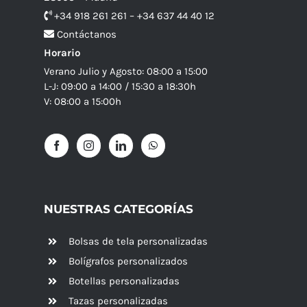
+34 918 261 261 – +34 637 44 40 12
Contáctanos
Horario
Verano Julio y Agosto: 08:00 a 15:00
L-J: 09:00 a 14:00 / 15:30 a 18:30h
V: 08:00 a 15:00h
NUESTRAS CATEGORÍAS
Bolsas de tela personalizadas
Bolígrafos personalizados
Botellas personalizadas
Tazas personalizadas