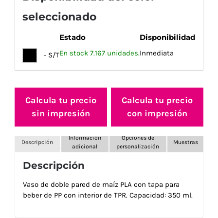
seleccionado
Estado
Disponibilidad
En stock 7.167 unidades.
Inmediata
- S/T
Calcula tu precio
Calcula tu precio
sin impresión
con impresión
Información
Opciones de
Descripción
Muestras
adicional
personalización
Descripción
Vaso de doble pared de maíz PLA con tapa para
beber de PP con interior de TPR. Capacidad: 350 ml.