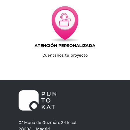
ATENCIÓN PERSONALIZADA
Cuéntanos tu proyecto
C/ María de Guzmán, 24 local
28003 – Madrid