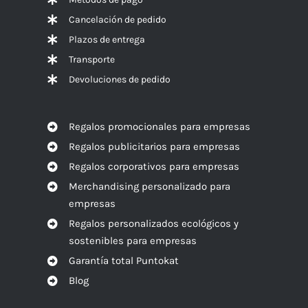
Cancelación de pedido
Plazos de entrega
Transporte
Devoluciones de pedido
Regalos promocionales para empresas
Regalos publicitarios para empresas
Regalos corporativos para empresas
Merchandising personalizado para
empresas
Regalos personalizados ecológicos y
sostenibles para empresas
Garantía total Puntokat
Blog