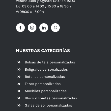
Verano Julio y Agosto: 08:00 a 15:00
L-J: 09:00 a 14:00 / 15:30 a 18:30h
V: 08:00 a 15:00h
NUESTRAS CATEGORÍAS
Bolsas de tela personalizadas
Bolígrafos personalizados
Botellas personalizadas
Tazas personalizadas
Mochilas personalizadas
Blocs y libretas personalizadas
Gafas de sol personalizadas