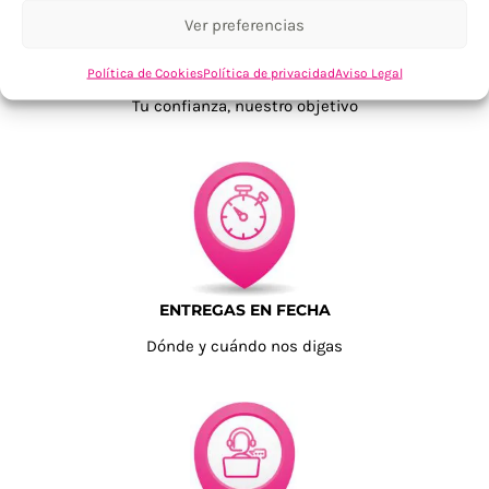
Ver preferencias
TU SATISFACCIÓN = LA NUESTRA
Política de Cookies
Política de privacidad
Aviso Legal
Tu confianza, nuestro objetivo
ENTREGAS EN FECHA
Dónde y cuándo nos digas