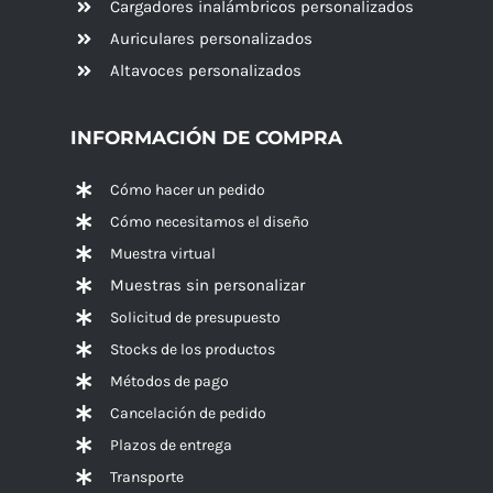
Cargadores inalámbricos personalizados
Auriculares personalizados
Altavoces
personalizados
INFORMACIÓN DE COMPRA
Cómo hacer un pedido
Cómo necesitamos el diseño
Muestra virtual
Muestras sin personalizar
Solicitud de presupuesto
Stocks de los productos
Métodos de pago
Cancelación de pedido
Plazos de entrega
Transporte