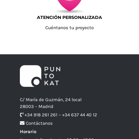
ATENCIÓN PERSONALIZADA
Cuéntanos tu proyecto
C/ María de Guzmán, 24 local
28003 – Madrid
+34 918 261 261 – +34 637 44 40 12
Contáctanos
Horario