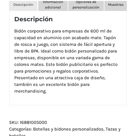
Información
Opciones de
Descripción
Muestras
adicional
personalización
Descripción
Bidón corporativo para empresas de 600 ml de
capacidad en aluminio con acabado mate. Tapón
de rosca a juego, con sistema de fácil apertura y
libre de BPA. Ideal como bidón personalizado para
empresas, disponible en una variada gama de
colores mates. Este bidón publicitario es perfecto
para promociones y regalos corporativos.
Presentado en una atractiva caja de diseño,
también es un excelente bidón para
merchandising.
SKU:
16881005000
Categorías:
Botellas y bidones personalizados
,
Tazas y
botellas