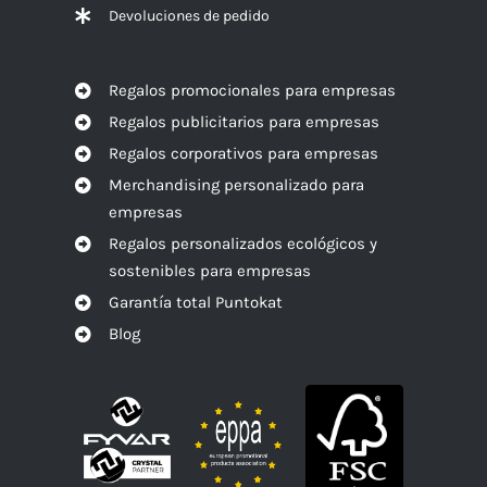
Devoluciones de pedido
Regalos promocionales para empresas
Regalos publicitarios para empresas
Regalos corporativos para empresas
Merchandising personalizado para
empresas
Regalos personalizados ecológicos y
sostenibles para empresas
Garantía total Puntokat
Blog