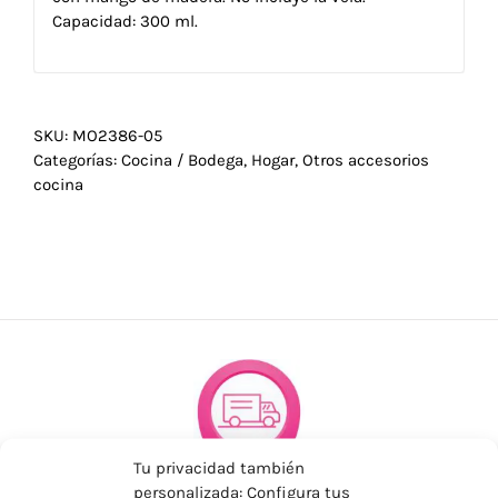
Capacidad: 300 ml.
SKU:
MO2386-05
Categorías:
Cocina / Bodega
,
Hogar
,
Otros accesorios
cocina
Tu privacidad también
personalizada: Configura tus