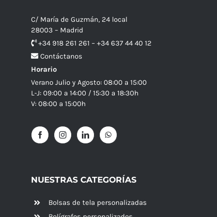
C/ María de Guzmán, 24 local
28003 – Madrid
+34 918 261 261 – +34 637 44 40 12
Contáctanos
Horario
Verano Julio y Agosto: 08:00 a 15:00
L-J: 09:00 a 14:00 / 15:30 a 18:30h
V: 08:00 a 15:00h
NUESTRAS CATEGORÍAS
Bolsas de tela personalizadas
Bolígrafos personalizados