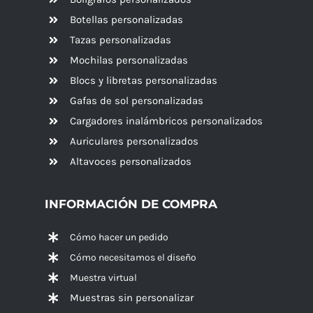
Botellas personalizadas
Tazas personalizadas
Mochilas personalizadas
Blocs y libretas personalizadas
Gafas de sol personalizadas
Cargadores inalámbricos personalizados
Auriculares personalizados
Altavoces
personalizados
INFORMACIÓN DE COMPRA
Cómo hacer un pedido
Cómo necesitamos el diseño
Muestra virtual
Muestras sin personalizar