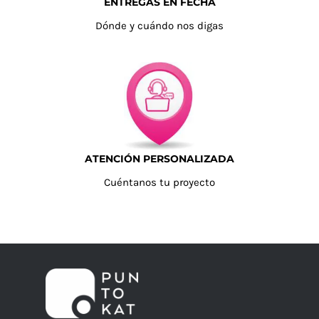
ENTREGAS EN FECHA
Dónde y cuándo nos digas
ATENCIÓN PERSONALIZADA
Cuéntanos tu proyecto