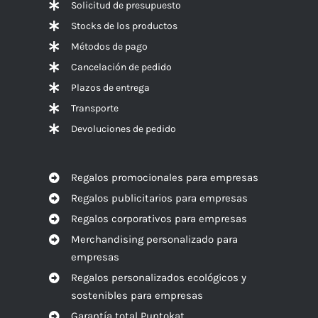
Solicitud de presupuesto
Stocks de los productos
Métodos de pago
Cancelación de pedido
Plazos de entrega
Transporte
Devoluciones de pedido
Regalos promocionales para empresas
Regalos publicitarios para empresas
Regalos corporativos para empresas
Merchandising personalizado para
empresas
Regalos personalizados ecológicos y
sostenibles para empresas
Garantía total Puntokat