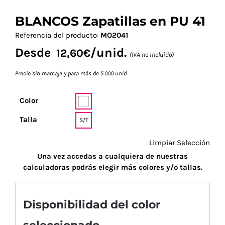
BLANCOS Zapatillas en PU 41
Referencia del producto:
MO2041
Desde
/unid.
12,60
€
(IVA no incluido)
Precio sin marcaje y para más de 5.000 unid.
Color
Talla
S/T
Limpiar Selección
Una vez accedas a cualquiera de nuestras
calculadoras podrás elegir más colores y/o tallas.
Disponibilidad del color