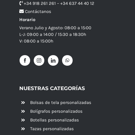
+34 918 261 261 – +34 637 44 40 12
Contáctanos
Horario
Verano Julio y Agosto: 08:00 a 15:00
L-J: 09:00 a 14:00 / 15:30 a 18:30h
V: 08:00 a 15:00h
NUESTRAS CATEGORÍAS
Bolsas de tela personalizadas
Bolígrafos personalizados
Botellas personalizadas
Tazas personalizadas