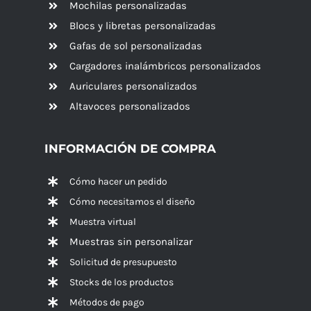
Mochilas personalizadas
Blocs y libretas personalizadas
Gafas de sol personalizadas
Cargadores inalámbricos personalizados
Auriculares personalizados
Altavoces
personalizados
INFORMACIÓN DE COMPRA
Cómo hacer un pedido
Cómo necesitamos el diseño
Muestra virtual
Muestras sin personalizar
Solicitud de presupuesto
Stocks de los productos
Métodos de pago