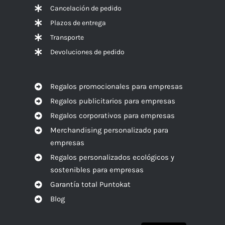
Cancelación de pedido
Plazos de entrega
Transporte
Devoluciones de pedido
Regalos promocionales para empresas
Regalos publicitarios para empresas
Regalos corporativos para empresas
Merchandising personalizado para
empresas
Regalos personalizados ecológicos y
sostenibles para empresas
Garantía total Puntokat
Blog