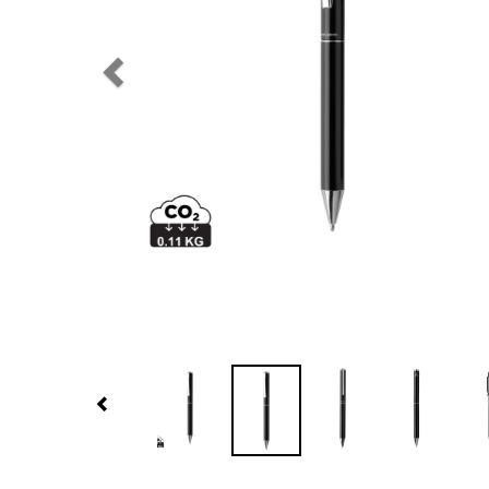
Previous