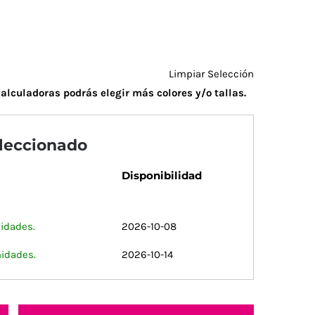
Limpiar Selección
alculadoras podrás elegir más colores y/o tallas.
eleccionado
Disponibilidad
idades.
2026-10-08
nidades.
2026-10-14