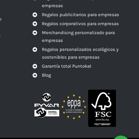
empresas
Regalos publicitarios para empresas
o
Regalos corporativos para empresas
Merchandising personalizado para
r
empresas
Regalos personalizados ecológicos y
sostenibles para empresas
Garantía total Puntokat
Blog