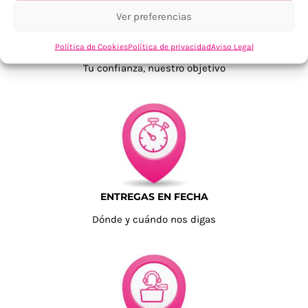
Ver preferencias
TU SATISFACCIÓN = LA NUESTRA
Política de Cookies
Política de privacidad
Aviso Legal
Tu confianza, nuestro objetivo
ENTREGAS EN FECHA
Dónde y cuándo nos digas