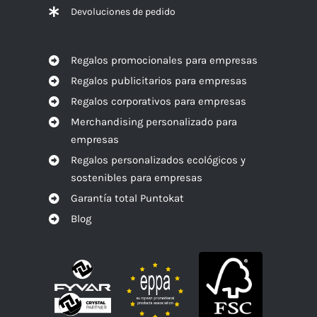
Devoluciones de pedido
Regalos promocionales para empresas
Regalos publicitarios para empresas
Regalos corporativos para empresas
Merchandising personalizado para
empresas
Regalos personalizados ecológicos y
sostenibles para empresas
Garantía total Puntokat
Blog