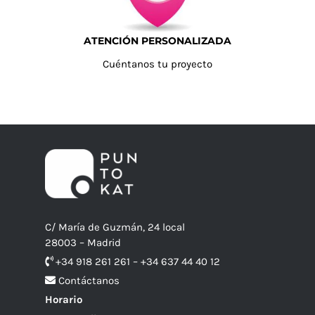
ATENCIÓN PERSONALIZADA
Cuéntanos tu proyecto
C/ María de Guzmán, 24 local
28003 – Madrid
+34 918 261 261 – +34 637 44 40 12
Contáctanos
Horario