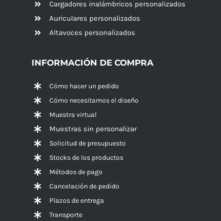
Cargadores inalámbricos personalizados
Auriculares personalizados
Altavoces
personalizados
INFORMACIÓN DE COMPRA
Cómo hacer un pedido
Cómo necesitamos el diseño
Muestra virtual
Muestras sin personalizar
Solicitud de presupuesto
Stocks de los productos
Métodos de pago
Cancelación de pedido
Plazos de entrega
Transporte