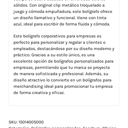
sólidos. Con original clip metálico troquelado a
juego y cómoda empuñadura, este bolígrafo ofrece
un diseño llamativo y funcional. Viene con tinta
azul, ideal para escribir de forma fluida y cómoda.
Este bolígrafo corporativos para empresas es
perfecto para personalizar y regalar a clientes o
empleados, destacándose por su diseño moderno y
práctico. Gracias a su estilo único, es una
excelente opción de bolígrafos personalizados para
empresas, permitiendo que tu marca se proyecte
de manera sofisticada y profesional. Además, su
diseño atractivo lo convierte en un bolígrafos para
merchandising ideal para promocionar tu empresa
de forma creativa y eficaz.
SKU:
15014005000