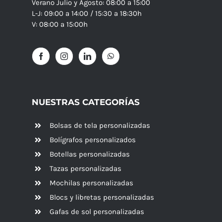
Verano Julio y Agosto: 08:00 a 15:00
L-J: 09:00 a 14:00 / 15:30 a 18:30h
V: 08:00 a 15:00h
NUESTRAS CATEGORÍAS
Bolsas de tela personalizadas
Bolígrafos personalizados
Botellas personalizadas
Tazas personalizadas
Mochilas personalizadas
Blocs y libretas personalizadas
Gafas de sol personalizadas