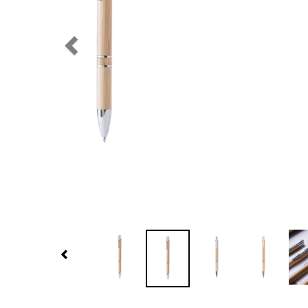
Previous