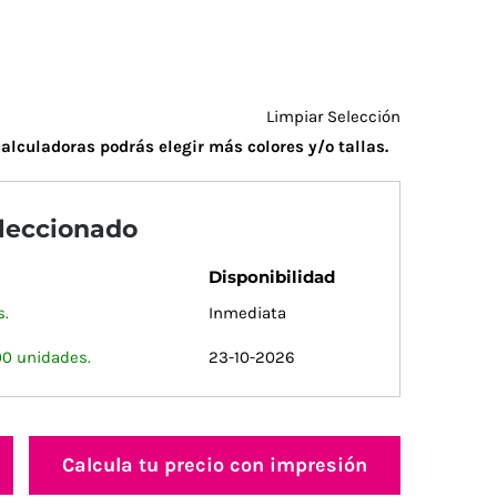
Limpiar Selección
alculadoras podrás elegir más colores y/o tallas.
eleccionado
Disponibilidad
s.
Inmediata
00 unidades.
23-10-2026
Calcula tu precio con impresión