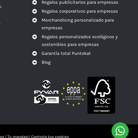
Regalos publicitarios para empresas
o
Regalos corporativos para empresas
Merchandising personalizado para
r
empresas
Regalos personalizados ecológicos y
sostenibles para empresas
Garantía total Puntokat
Blog
os
|
Tu mandas!! Controla tus cookies