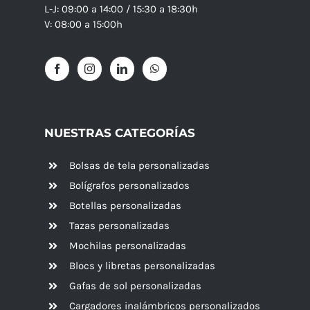
L-J: 09:00 a 14:00 / 15:30 a 18:30h
V: 08:00 a 15:00h
NUESTRAS CATEGORÍAS
Bolsas de tela personalizadas
Bolígrafos personalizados
Botellas personalizadas
Tazas personalizadas
Mochilas personalizadas
Blocs y libretas personalizadas
Gafas de sol personalizadas
Cargadores inalámbricos personalizados