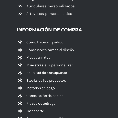
Auriculares personalizados
Altavoces
personalizados
INFORMACIÓN DE COMPRA
Cómo hacer un pedido
Cómo necesitamos el diseño
Muestra virtual
Muestras sin personalizar
Solicitud de presupuesto
Stocks de los productos
Métodos de pago
Cancelación de pedido
Plazos de entrega
Transporte