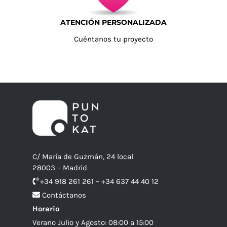
ATENCIÓN PERSONALIZADA
Cuéntanos tu proyecto
C/ María de Guzmán, 24 local
28003 – Madrid
+34 918 261 261 – +34 637 44 40 12
Contáctanos
Horario
Verano Julio y Agosto: 08:00 a 15:00