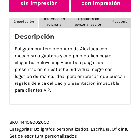
sin impresión
con impresión
Información
Opciones de
Descripción
Muestras
adicional
personalización
Descripción
Bolígrafo puntero premium de Alexluca con
mecanismo giratorio y cuerpo metálico negro
elegante. Incluye clip y punta a juego con
presentación en estuche individual negro con
logotipo de marca. Ideal para empresas que buscan
regalos de alta calidad y presentación impecable
para clientes VIP.
SKU:
14406002000
Categorías:
Bolígrafos personalizados
,
Escritura
,
Oficina
,
Set de escritura personalizados