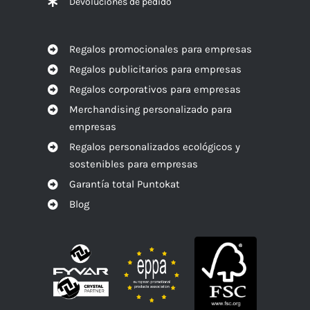
Devoluciones de pedido
Regalos promocionales para empresas
Regalos publicitarios para empresas
Regalos corporativos para empresas
Merchandising personalizado para
empresas
Regalos personalizados ecológicos y
sostenibles para empresas
Garantía total Puntokat
Blog