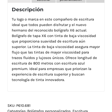
Descripción
Tu logo o marca en este compañero de escritura
ideal que todos pueden disfrutar y el nuevo
hermano del reconocido bolígrafo X6 actual.
Bolígrafo de tapa X6 con tinta de baja viscosidad
que proporciona suavidad de escritura aún
superior. La tinta de baja viscosidad asegura mayor
flujo que las tintas de mayor viscosidad para
trazos fluidos y lujosos únicos. Ofrece longitud de
escritura de 800 metros con escritura azul
premium. Ideal para empresas que priorizan la
experiencia de escritura superior y buscan
tecnología de tinta innovadora.
SKU:
P610.681
Categorías:
Bolígrafos personalizados
,
Escritura