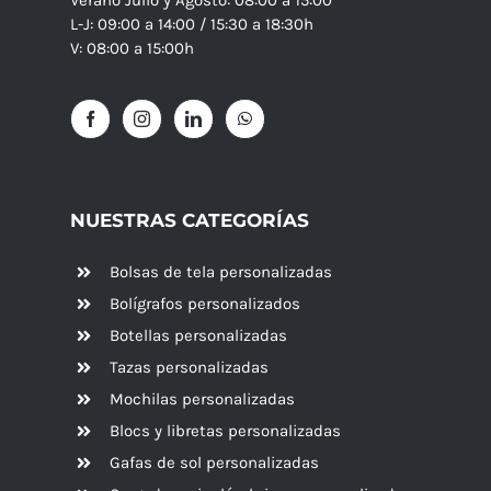
L-J: 09:00 a 14:00 / 15:30 a 18:30h
V: 08:00 a 15:00h
NUESTRAS CATEGORÍAS
Bolsas de tela personalizadas
Bolígrafos personalizados
Botellas personalizadas
Tazas personalizadas
Mochilas personalizadas
Blocs y libretas personalizadas
Gafas de sol personalizadas