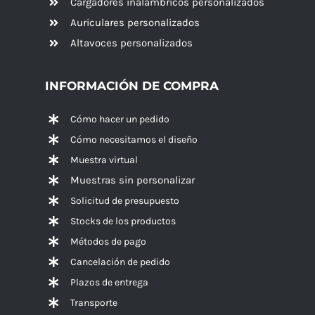
Cargadores inalámbricos personalizados
Auriculares personalizados
Altavoces
personalizados
INFORMACIÓN DE COMPRA
Cómo hacer un pedido
Cómo necesitamos el diseño
Muestra virtual
Muestras sin personalizar
Solicitud de presupuesto
Stocks de los productos
Métodos de pago
Cancelación de pedido
Plazos de entrega
Transporte