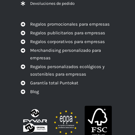
Devoluciones de pedido
Regalos promocionales para empresas
Regalos publicitarios para empresas
Regalos corporativos para empresas
Merchandising personalizado para
empresas
Regalos personalizados ecológicos y
sostenibles para empresas
Garantía total Puntokat
Blog