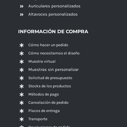
Auriculares personalizados
Altavoces
personalizados
INFORMACIÓN DE COMPRA
Cómo hacer un pedido
Cómo necesitamos el diseño
Muestra virtual
Muestras sin personalizar
Solicitud de presupuesto
Stocks de los productos
Métodos de pago
Cancelación de pedido
Plazos de entrega
Transporte