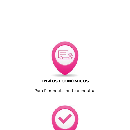
ENVÍOS ECONÓMICOS
Para Península, resto consultar