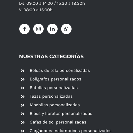
L-J: 09:00 a 14:00 / 15:30 a 18:30h
V: 08:00 a 15:00h
NUESTRAS CATEGORÍAS
Bolsas de tela personalizadas
Bolígrafos personalizados
Botellas personalizadas
Tazas personalizadas
Mochilas personalizadas
Blocs y libretas personalizadas
Gafas de sol personalizadas
Cargadores inalámbricos personalizados