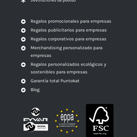
Devoluciones de pedido
Regalos promocionales para empresas
Regalos publicitarios para empresas
Regalos corporativos para empresas
Merchandising personalizado para
empresas
Regalos personalizados ecológicos y
sostenibles para empresas
Garantía total Puntokat
Blog