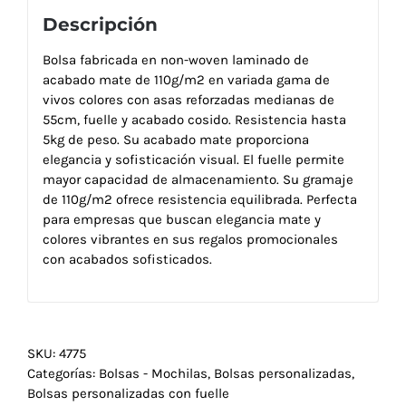
Descripción
Bolsa fabricada en non-woven laminado de
acabado mate de 110g/m2 en variada gama de
vivos colores con asas reforzadas medianas de
55cm, fuelle y acabado cosido. Resistencia hasta
5kg de peso. Su acabado mate proporciona
elegancia y sofisticación visual. El fuelle permite
mayor capacidad de almacenamiento. Su gramaje
de 110g/m2 ofrece resistencia equilibrada. Perfecta
para empresas que buscan elegancia mate y
colores vibrantes en sus regalos promocionales
con acabados sofisticados.
SKU:
4775
Categorías:
Bolsas - Mochilas
,
Bolsas personalizadas
,
Bolsas personalizadas con fuelle