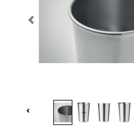
Previous