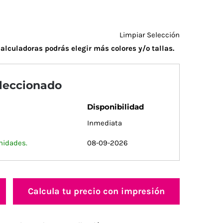
Limpiar Selección
alculadoras podrás elegir más colores y/o tallas.
eleccionado
Disponibilidad
Inmediata
nidades.
08-09-2026
Calcula tu precio con impresión