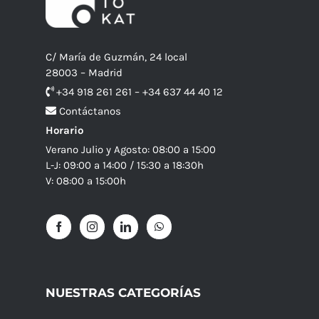
C/ María de Guzmán, 24 local
28003 – Madrid
+34 918 261 261 – +34 637 44 40 12
Contáctanos
Horario
Verano Julio y Agosto: 08:00 a 15:00
L-J: 09:00 a 14:00 / 15:30 a 18:30h
V: 08:00 a 15:00h
NUESTRAS CATEGORÍAS