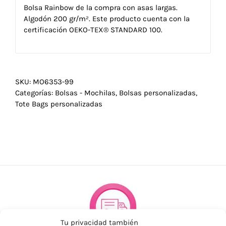
Bolsa Rainbow de la compra con asas largas.
Algodón 200 gr/m². Este producto cuenta con la
certificación OEKO-TEX® STANDARD 100.
SKU:
MO6353-99
Categorías:
Bolsas - Mochilas
,
Bolsas personalizadas
,
Tote Bags personalizadas
Tu privacidad también