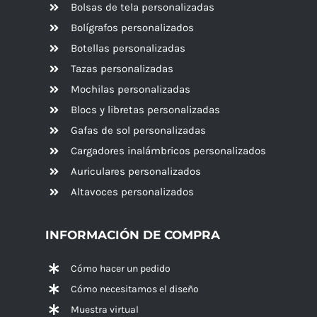
Bolsas de tela personalizadas
Bolígrafos personalizados
Botellas personalizadas
Tazas personalizadas
Mochilas personalizadas
Blocs y libretas personalizadas
Gafas de sol personalizadas
Cargadores inalámbricos personalizados
Auriculares personalizados
Altavoces
personalizados
INFORMACIÓN DE COMPRA
Cómo hacer un pedido
Cómo necesitamos el diseño
Muestra virtual