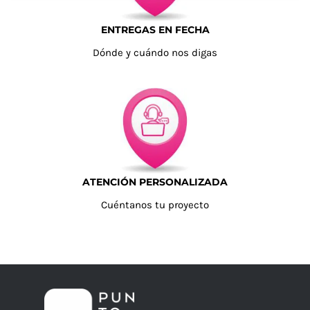
ENTREGAS EN FECHA
Dónde y cuándo nos digas
ATENCIÓN PERSONALIZADA
Cuéntanos tu proyecto