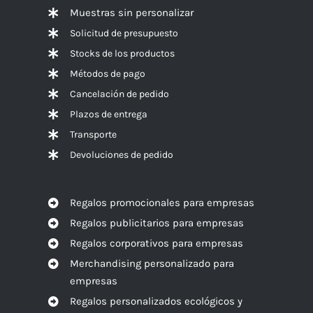
Muestras sin personalizar
Solicitud de presupuesto
Stocks de los productos
Métodos de pago
Cancelación de pedido
Plazos de entrega
Transporte
Devoluciones de pedido
Regalos promocionales para empresas
Regalos publicitarios para empresas
Regalos corporativos para empresas
Merchandising personalizado para
empresas
Regalos personalizados ecológicos y