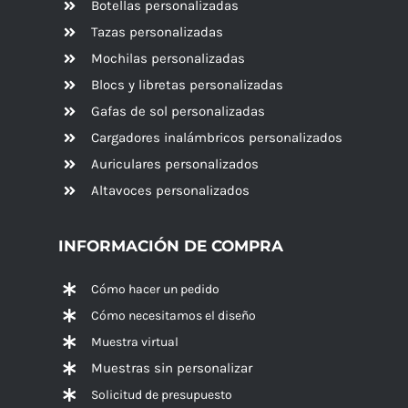
Botellas personalizadas
Tazas personalizadas
Mochilas personalizadas
Blocs y libretas personalizadas
Gafas de sol personalizadas
Cargadores inalámbricos personalizados
Auriculares personalizados
Altavoces
personalizados
INFORMACIÓN DE COMPRA
Cómo hacer un pedido
Cómo necesitamos el diseño
Muestra virtual
Muestras sin personalizar
Solicitud de presupuesto