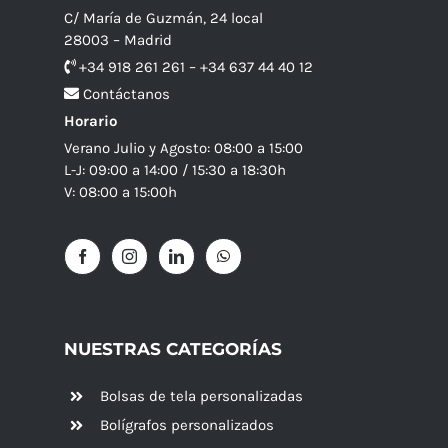
C/ María de Guzmán, 24 local
28003 – Madrid
+34 918 261 261 – +34 637 44 40 12
Contáctanos
Horario
Verano Julio y Agosto: 08:00 a 15:00
L-J: 09:00 a 14:00 / 15:30 a 18:30h
V: 08:00 a 15:00h
NUESTRAS CATEGORÍAS
Bolsas de tela personalizadas
Bolígrafos personalizados