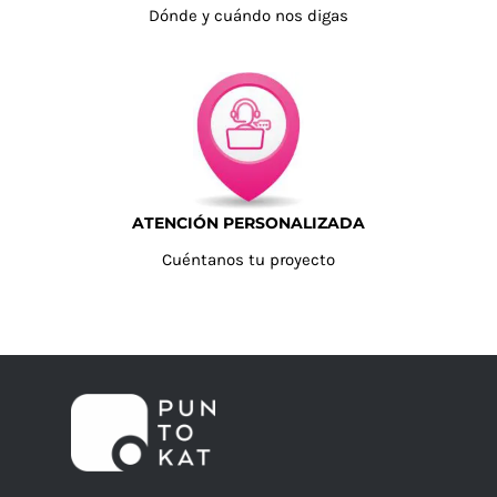
Dónde y cuándo nos digas
ATENCIÓN PERSONALIZADA
Cuéntanos tu proyecto