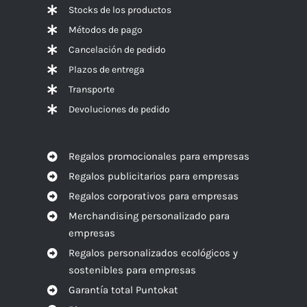
Stocks de los productos
Métodos de pago
Cancelación de pedido
Plazos de entrega
Transporte
Devoluciones de pedido
Regalos promocionales para empresas
Regalos publicitarios para empresas
Regalos corporativos para empresas
Merchandising personalizado para
empresas
Regalos personalizados ecológicos y
sostenibles para empresas
Garantía total Puntokat