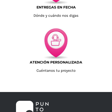
ENTREGAS EN FECHA
Dónde y cuándo nos digas
ATENCIÓN PERSONALIZADA
Cuéntanos tu proyecto