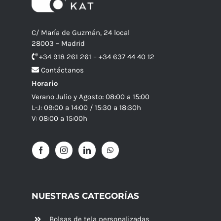
C/ María de Guzmán, 24 local
28003 – Madrid
+34 918 261 261 – +34 637 44 40 12
Contáctanos
Horario
Verano Julio y Agosto: 08:00 a 15:00
L-J: 09:00 a 14:00 / 15:30 a 18:30h
V: 08:00 a 15:00h
NUESTRAS CATEGORÍAS
Bolsas de tela personalizadas