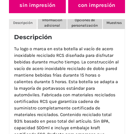
sin impresión
con impresión
Información
Opciones de
Descripción
Muestras
adicional
personalización
Descripción
Tu logo o marca en esta botella al vacío de acero
inoxidable reciclado RCS diseñada para disfrutar
bebidas durante mucho tiempo. La construcción al
vacío de acero inoxidable reciclado de doble pared
mantiene bebidas frías durante 15 horas o
calientes durante 5 horas. Esta botella se adapta a
la mayoría de portavasos estándar para
automóviles. Fabricada con materiales reciclados
certificados RCS que garantiza cadena de
suministro completamente certificada de
materiales reciclados. Contenido reciclado total
93% basado en peso total del artículo. Sin BPA,
capacidad 500ml e incluye embalaje kraft