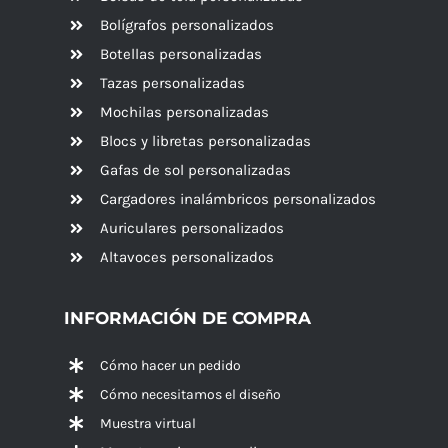
Bolígrafos personalizados
Botellas personalizadas
Tazas personalizadas
Mochilas personalizadas
Blocs y libretas personalizadas
Gafas de sol personalizadas
Cargadores inalámbricos personalizados
Auriculares personalizados
Altavoces
personalizados
INFORMACIÓN DE COMPRA
Cómo hacer un pedido
Cómo necesitamos el diseño
Muestra virtual