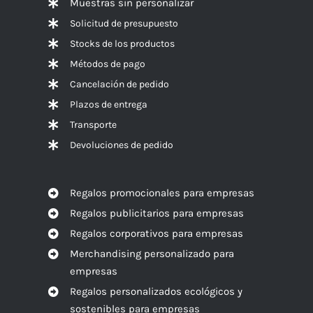
Muestras sin personalizar
Solicitud de presupuesto
Stocks de los productos
Métodos de pago
Cancelación de pedido
Plazos de entrega
Transporte
Devoluciones de pedido
Regalos promocionales para empresas
Regalos publicitarios para empresas
Regalos corporativos para empresas
Merchandising personalizado para
empresas
Regalos personalizados ecológicos y
sostenibles para empresas