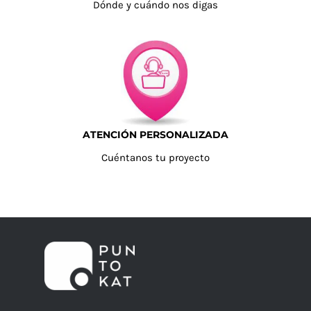
Dónde y cuándo nos digas
ATENCIÓN PERSONALIZADA
Cuéntanos tu proyecto