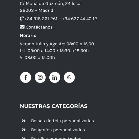
C/ María de Guzmán, 24 local
28003 – Madrid
+34 918 261 261 – +34 637 44 40 12
Contáctanos
Horario
Verano Julio y Agosto: 08:00 a 15:00
L-J: 09:00 a 14:00 / 15:30 a 18:30h
V: 08:00 a 15:00h
NUESTRAS CATEGORÍAS
Bolsas de tela personalizadas
Bolígrafos personalizados
Botellas personalizadas