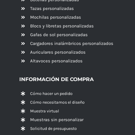
Tazas personalizadas
Mochilas personalizadas
Blocs y libretas personalizadas
Gafas de sol personalizadas
Cargadores inalámbricos personalizados
Auriculares personalizados
Altavoces
personalizados
INFORMACIÓN DE COMPRA
Cómo hacer un pedido
Cómo necesitamos el diseño
Muestra virtual
Muestras sin personalizar
Solicitud de presupuesto