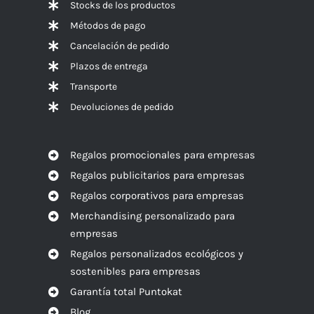
Stocks de los productos
Métodos de pago
Cancelación de pedido
Plazos de entrega
Transporte
Devoluciones de pedido
Regalos promocionales para empresas
Regalos publicitarios para empresas
Regalos corporativos para empresas
Merchandising personalizado para
empresas
Regalos personalizados ecológicos y
sostenibles para empresas
Garantía total Puntokat
Blog