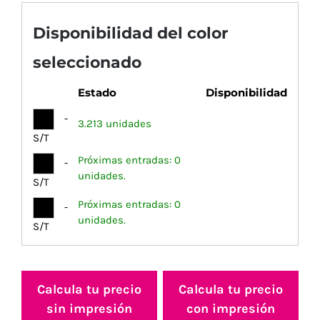
Disponibilidad del color
seleccionado
Estado
Disponibilidad
-
3.213 unidades
S/T
Próximas entradas: 0
-
unidades.
S/T
Próximas entradas: 0
-
unidades.
S/T
Calcula tu precio
Calcula tu precio
sin impresión
con impresión