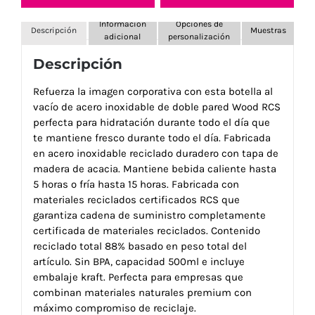
Información
Opciones de
Descripción
Muestras
adicional
personalización
Descripción
Refuerza la imagen corporativa con esta botella al
vacío de acero inoxidable de doble pared Wood RCS
perfecta para hidratación durante todo el día que
te mantiene fresco durante todo el día. Fabricada
en acero inoxidable reciclado duradero con tapa de
madera de acacia. Mantiene bebida caliente hasta
5 horas o fría hasta 15 horas. Fabricada con
materiales reciclados certificados RCS que
garantiza cadena de suministro completamente
certificada de materiales reciclados. Contenido
reciclado total 88% basado en peso total del
artículo. Sin BPA, capacidad 500ml e incluye
embalaje kraft. Perfecta para empresas que
combinan materiales naturales premium con
máximo compromiso de reciclaje.