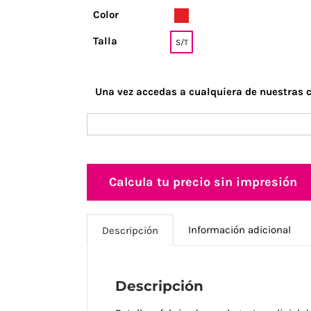
Color
Talla
S/T
Una vez accedas a cualquiera de nuestras c
Calcula tu precio sin impresión
Información adicional
Descripción
Descripción