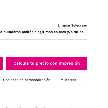
Limpiar Selección
alculadoras podrás elegir más colores y/o tallas.
Calcula tu precio con impresión
Opciones de personalización
Muestras