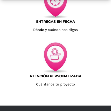
ENTREGAS EN FECHA
Dónde y cuándo nos digas
ATENCIÓN PERSONALIZADA
Cuéntanos tu proyecto