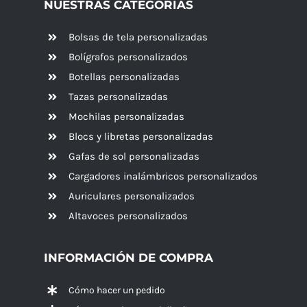
NUESTRAS CATEGORÍAS
Bolsas de tela personalizadas
Bolígrafos personalizados
Botellas personalizadas
Tazas personalizadas
Mochilas personalizadas
Blocs y libretas personalizadas
Gafas de sol personalizadas
Cargadores inalámbricos personalizados
Auriculares personalizados
Altavoces
personalizados
INFORMACIÓN DE COMPRA
Cómo hacer un pedido