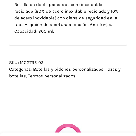
Botella de doble pared de acero inoxidable
reciclado (90% de acero inoxidable reciclado y 10%
de acero inoxidable) con cierre de seguridad en la
tapa y opción de apertura a presión. Anti fugas.
Capacidad: 300 ml.
SKU:
MO2735-03
Categorías:
Botellas y bidones personalizados
,
Tazas y
botellas
,
Termos personalizados