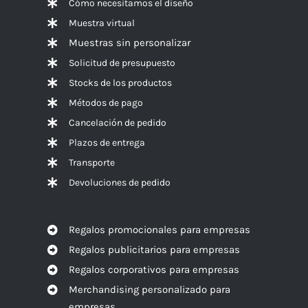
Cómo necesitamos el diseño
Muestra virtual
Muestras sin personalizar
Solicitud de presupuesto
Stocks de los productos
Métodos de pago
Cancelación de pedido
Plazos de entrega
Transporte
Devoluciones de pedido
Regalos promocionales para empresas
Regalos publicitarios para empresas
Regalos corporativos para empresas
Merchandising personalizado para
empresas