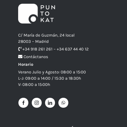
C/ María de Guzmán, 24 local
28003 – Madrid
+34 918 261 261 – +34 637 44 40 12
Contáctanos
Horario
Verano Julio y Agosto: 08:00 a 15:00
L-J: 09:00 a 14:00 / 15:30 a 18:30h
V: 08:00 a 15:00h