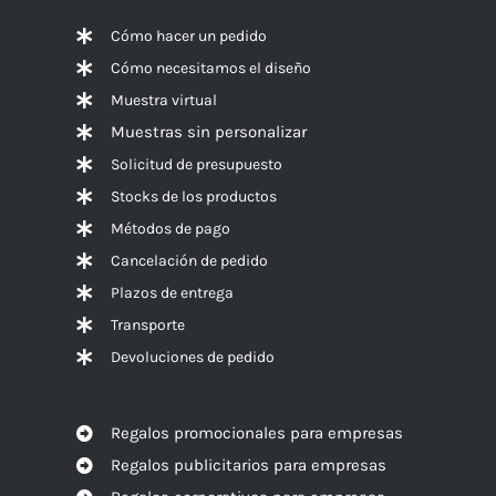
Cómo hacer un pedido
Cómo necesitamos el diseño
Muestra virtual
Muestras sin personalizar
Solicitud de presupuesto
Stocks de los productos
Métodos de pago
Cancelación de pedido
Plazos de entrega
Transporte
Devoluciones de pedido
Regalos promocionales para empresas
Regalos publicitarios para empresas