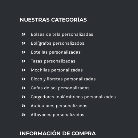
NUESTRAS CATEGORÍAS
Bolsas de tela personalizadas
Bolígrafos personalizados
Botellas personalizadas
Tazas personalizadas
Mochilas personalizadas
Blocs y libretas personalizadas
Gafas de sol personalizadas
Cargadores inalámbricos personalizados
Auriculares personalizados
Altavoces
personalizados
INFORMACIÓN DE COMPRA