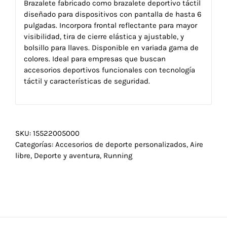
Brazalete fabricado como brazalete deportivo táctil
diseñado para dispositivos con pantalla de hasta 6
pulgadas. Incorpora frontal reflectante para mayor
visibilidad, tira de cierre elástica y ajustable, y
bolsillo para llaves. Disponible en variada gama de
colores. Ideal para empresas que buscan
accesorios deportivos funcionales con tecnología
táctil y características de seguridad.
SKU:
15522005000
Categorías:
Accesorios de deporte personalizados
,
Aire
libre
,
Deporte y aventura
,
Running