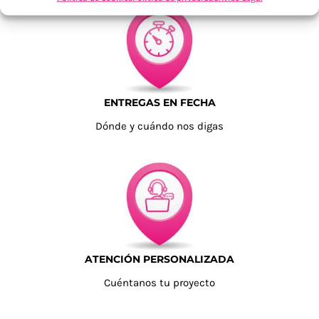
ENTREGAS EN FECHA
Dónde y cuándo nos digas
ATENCIÓN PERSONALIZADA
Cuéntanos tu proyecto