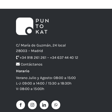
C/ María de Guzmán, 24 local
28003 – Madrid
+34 918 261 261 – +34 637 44 40 12
Contáctanos
Horario
Verano Julio y Agosto: 08:00 a 15:00
L-J: 09:00 a 14:00 / 15:30 a 18:30h
V: 08:00 a 15:00h