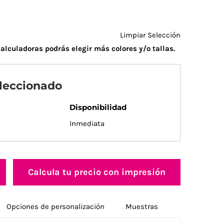
Limpiar Selección
alculadoras podrás elegir más colores y/o tallas.
eleccionado
Disponibilidad
.
Inmediata
Calcula tu precio con impresión
Opciones de personalización
Muestras