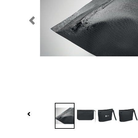
Previous